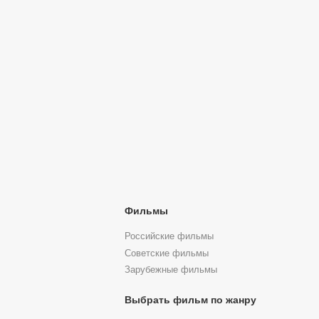
Фильмы
Российские фильмы
Советские фильмы
Зарубежные фильмы
Выбрать фильм по жанру