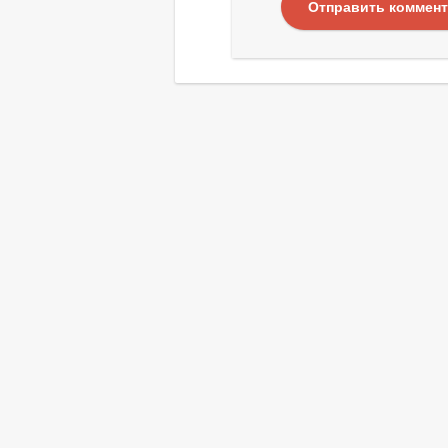
Отправить коммен