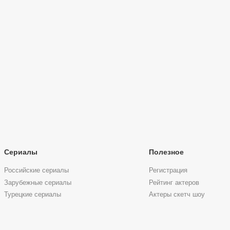
Сериалы
Полезное
Российские сериалы
Регистрация
Зарубежные сериалы
Рейтинг актеров
Турецкие сериалы
Актеры скетч шоу