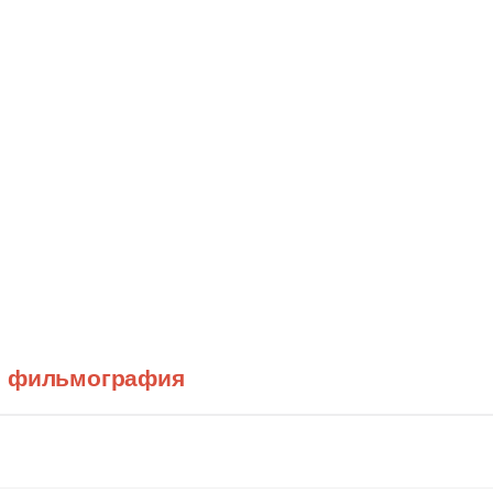
н фильмография