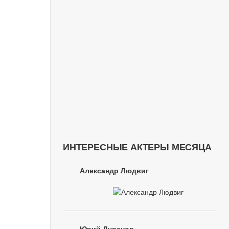
ИНТЕРЕСНЫЕ АКТЕРЫ МЕСЯЦА
Александр Людвиг