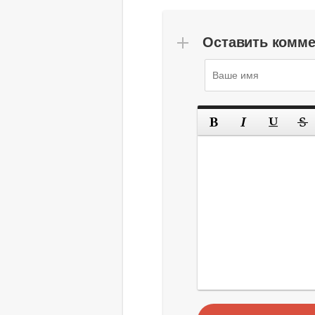
Оставить комм