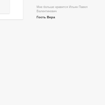
Мне больше нравится Ильин Павел
Валентинович
Гость Вера