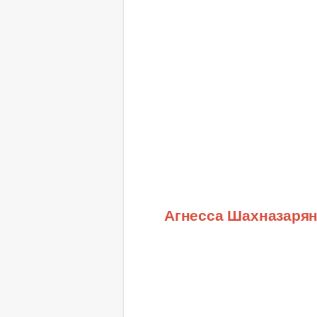
Агнесса Шахназаря