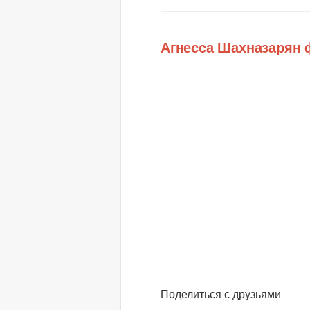
Агнесса Шахназарян 
Поделиться с друзьями