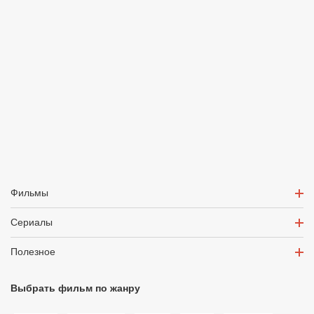
Фильмы
Сериалы
Полезное
Выбрать фильм по жанру