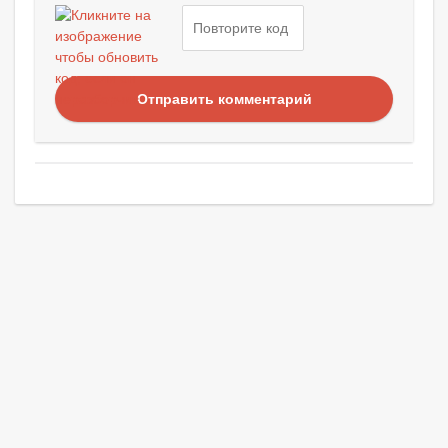
Отправить комментарий