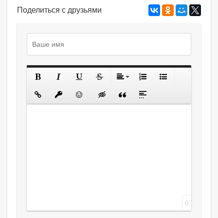
Поделиться с друзьями
0