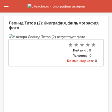
Леонид Титов (2): биография, фильмография,
фото
Рейтинг
: 0
Голосов
: 0
Комментариев
: 0