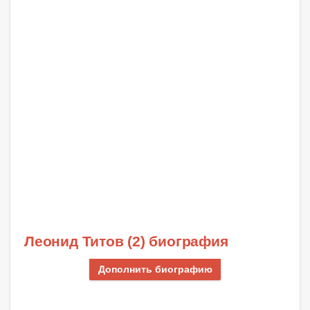
Леонид Титов (2) биография
Дополнить биографию