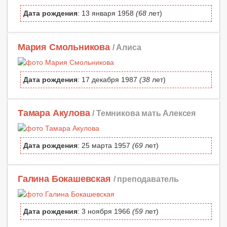
Дата рождения
: 13 января 1958
(68
лет)
Мария Смольникова
/ Алиса
Дата рождения
: 17 декабря 1987
(38
лет)
Тамара Акулова
/ Темникова мать Алексея
Дата рождения
: 25 марта 1957
(69
лет)
Галина Бокашевская
/ преподаватель
Дата рождения
: 3 ноября 1966
(59
лет)