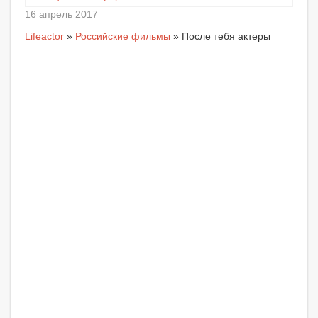
16 апрель 2017
Lifeactor
»
Российские фильмы
» После тебя актеры