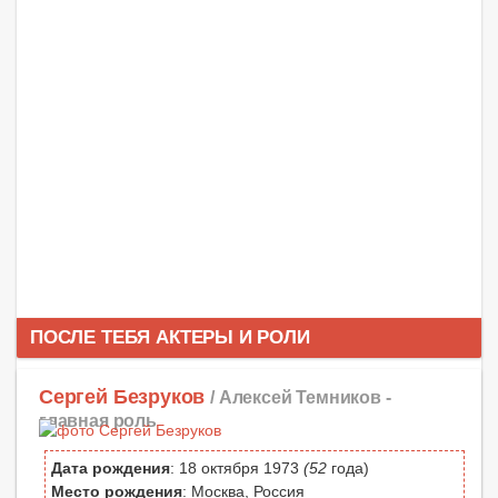
ПОСЛЕ ТЕБЯ АКТЕРЫ И РОЛИ
Сергей Безруков
/ Алексей Темников -
главная роль
Дата рождения
: 18 октября 1973
(52
года)
Место рождения
: Москва, Россия