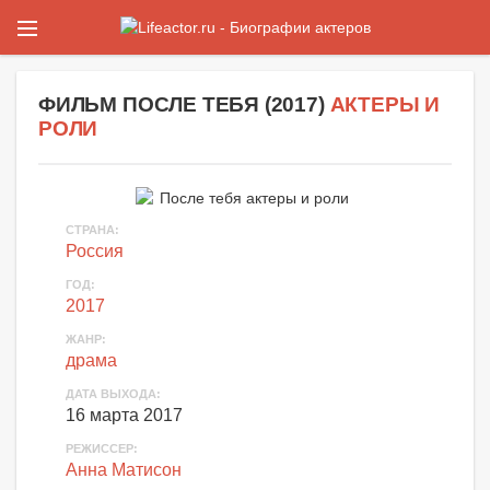
ФИЛЬМ
ПОСЛЕ ТЕБЯ
(
2017
)
АКТЕРЫ И
РОЛИ
СТРАНА:
Россия
ГОД:
2017
ЖАНР:
драма
ДАТА ВЫХОДА:
16 марта 2017
РЕЖИССЕР:
Анна Матисон