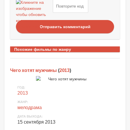
Отправить комментарий
Похожие фильмы по жанру
Чего хотят мужчины
(
2013
)
ГОД:
2013
ЖАНР:
мелодрама
ДАТА ВЫХОДА:
15 сентября 2013