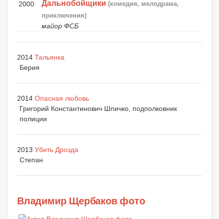
Дальнобойщики
2000
(комедия, мелодрама,
приключения)
майор ФСБ
2014
Тальянка
Берия
2014
Опасная любовь
Григорий Константинович Шпичко, подполковник
полиции
2013
Убить Дрозда
Степан
Владимир Щербаков фото