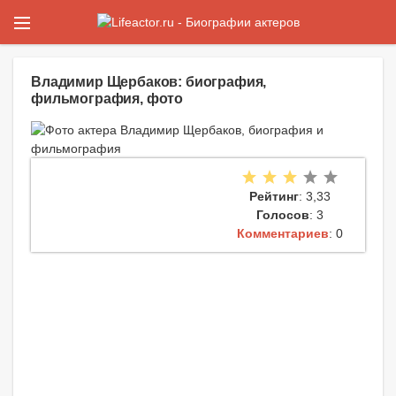
Владимир Щербаков: биография,
фильмография, фото
Рейтинг
: 3,33
Голосов
: 3
Комментариев
: 0