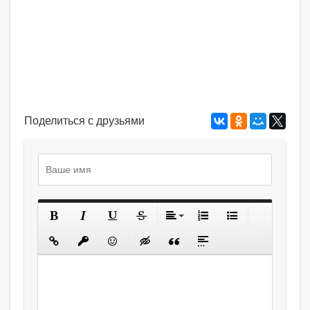
Поделиться с друзьями