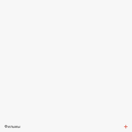
Фильмы