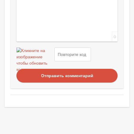
0
Отправить комментарий