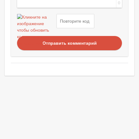
0
Отправить комментарий