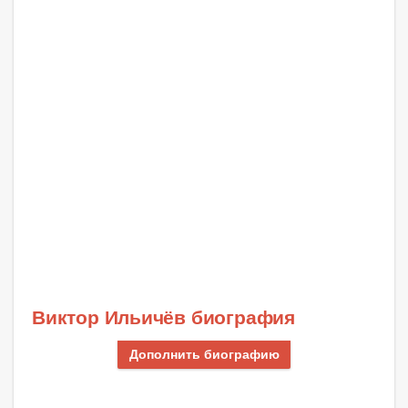
Виктор Ильичёв биография
Дополнить биографию