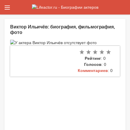
Виктор Ильичёв: биография, фильмография,
фото
Рейтинг
: 0
Голосов
: 0
Комментариев
: 0