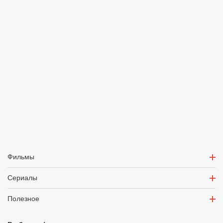
Фильмы
Сериалы
Полезное