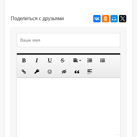
Поделиться с друзьями