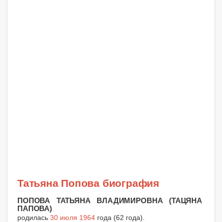
Татьяна Попова биография
ПОПОВА ТАТЬЯНА ВЛАДИМИРОВНА (ТАЦЯНА
ПАПОВА)
родилась
30 июля 1964
года (62 года).