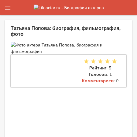
Татьяна Попова: биография, фильмография,
фото
Рейтинг
: 5
Голосов
: 1
Комментариев
: 0