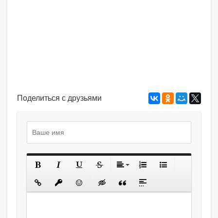
Поделиться с друзьями