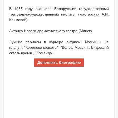
В 1985 году окончила Белорусский государственный
театрально-художественный институт (мастерская А.И.
Климовой).
Актриса Нового драматического театра (Минск).
Лучшие сериалы в карьере актрисы "Мужчины не
плачут", "Королева красоты", "Вольф Мессинг: Видевший
сквозь время", "Команда".
Дополнить биографию