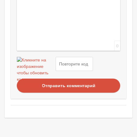
0
Отправить комментарий