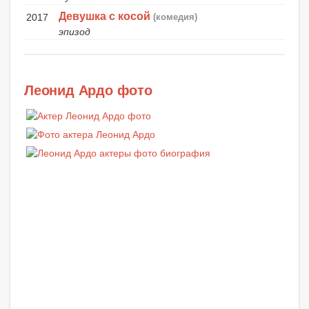
Девушка с косой
2017
(комедия)
эпизод
Леонид Ардо фото