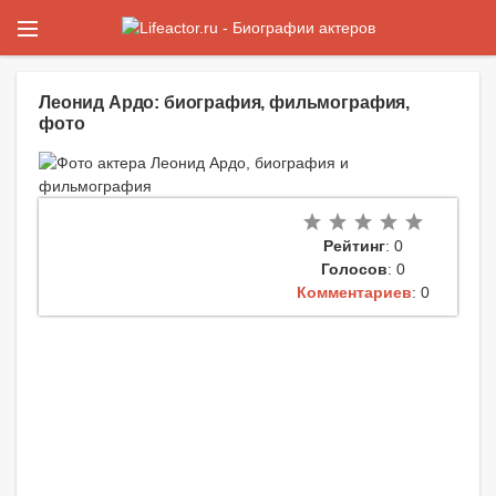
Леонид Ардо: биография, фильмография,
фото
Рейтинг
: 0
Голосов
: 0
Комментариев
: 0