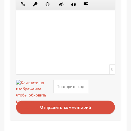
0
Отправить комментарий