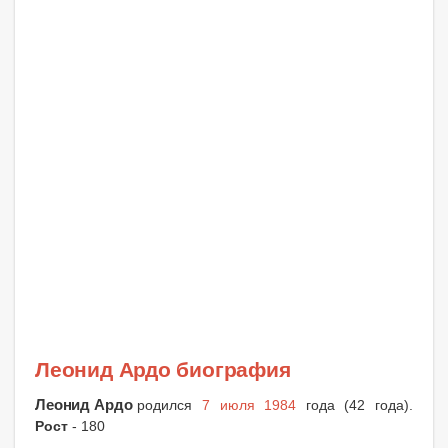
Леонид Ардо биография
Леонид Ардо
родился
7 июля 1984
года (42 года).
Рост
- 180