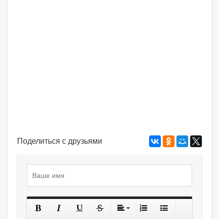
Поделиться с друзьями