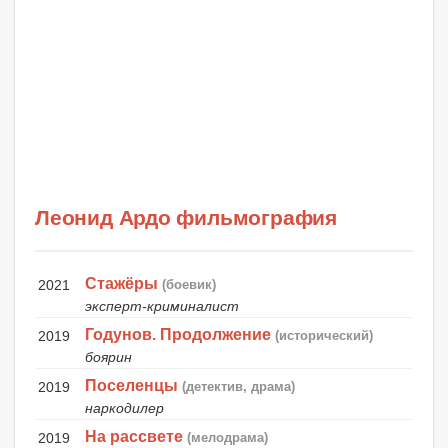
Леонид Ардо фильмография
Стажёры
2021
(боевик)
эксперт-криминалист
Годунов. Продолжение
2019
(исторический)
боярин
Поселенцы
2019
(детектив, драма)
наркодилер
На рассвете
2019
(мелодрама)