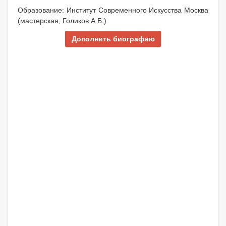
Образование: Институт Современного Искусства Москва
(мастерская, Голиков А.Б.)
Дополнить биографию