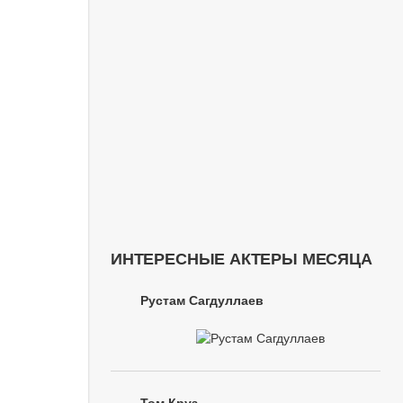
ИНТЕРЕСНЫЕ АКТЕРЫ МЕСЯЦА
Рустам Сагдуллаев