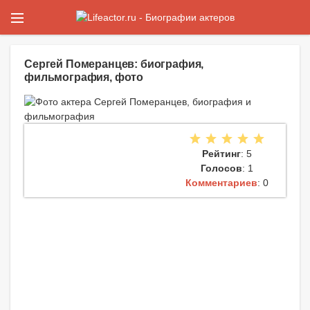
Сергей Померанцев: биография,
фильмография, фото
Рейтинг
: 5
Голосов
: 1
Комментариев
: 0