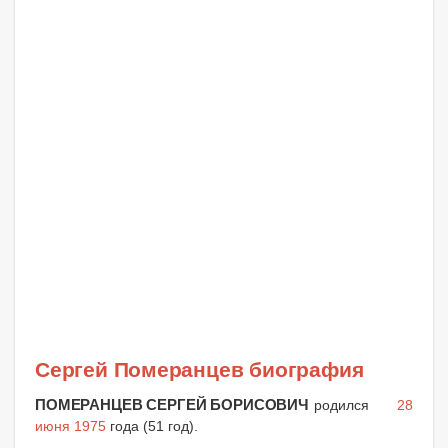
Сергей Померанцев биография
ПОМЕРАНЦЕВ СЕРГЕЙ БОРИСОВИЧ
родился
28
июня 1975
года (51 год).