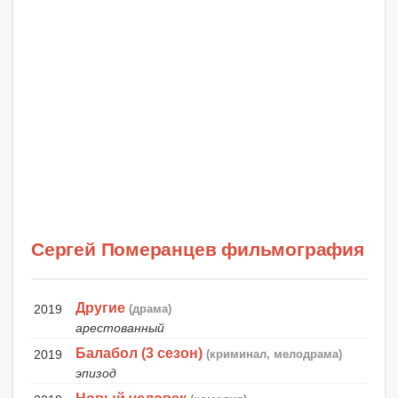
Сергей Померанцев фильмография
Другие
2019
(драма)
арестованный
Балабол (3 сезон)
2019
(криминал, мелодрама)
эпизод