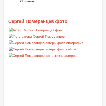
Остапов
Сергей Померанцев фото