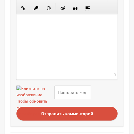
0
Отправить комментарий