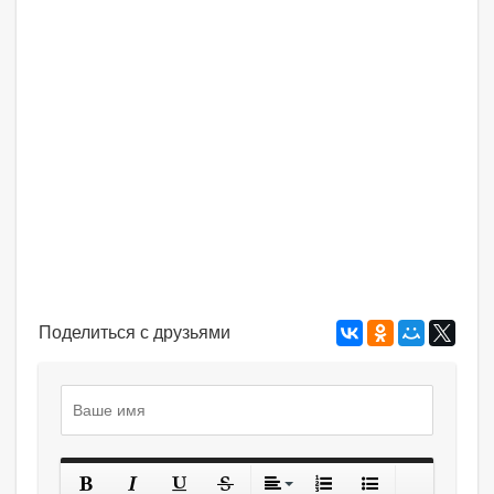
Поделиться с друзьями