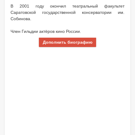
В 2001 году окончил театральный факультет
Саратовской государственной консерватории им.
Собинова.
Член Гильдии актёров кино России.
Дополнить биографию