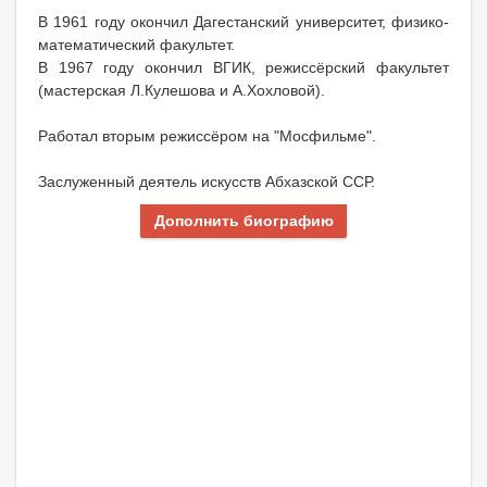
В 1961 году окончил Дагестанский университет, физико-
математический факультет.
В 1967 году окончил ВГИК, режиссёрский факультет
(мастерская Л.Кулешова и А.Хохловой).
Работал вторым режиссёром на "Мосфильме".
Заслуженный деятель искусств Абхазской ССР.
Дополнить биографию