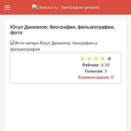
Юсуп Даниялов: биография, фильмография,
фото
Рейтинг
: 4,33
Голосов
: 3
Комментариев
: 0