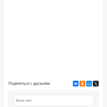
Поделиться с друзьями