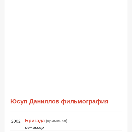
Юсуп Даниялов фильмография
Бригада
2002
(криминал)
режиссер