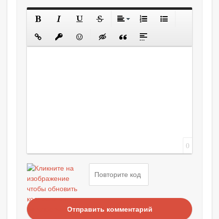
0
Отправить комментарий