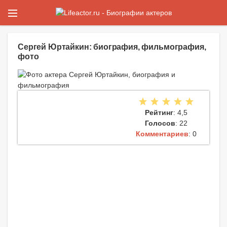
Сергей Юртайкин: биография, фильмография,
фото
Рейтинг
: 4,5
Голосов
: 22
Комментариев
: 0