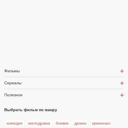
Фильмы
Сериалы
Полезное
Выбрать фильм по жанру
комедия
мелодрама
боевик
драма
криминал