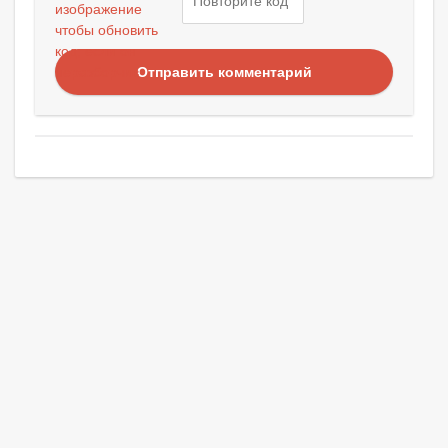
Отправить комментарий