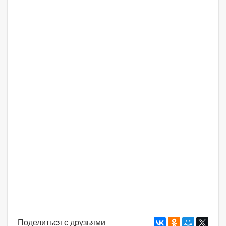
Поделиться с друзьями