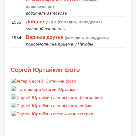
приключения)
водитель автовоза
Доброе утро
1955
(комедия, мелодрама)
молодой водитель
Верные друзья
1954
(комедия, мелодрама)
комсомолец на приеме у Неходы
Сергей Юртайкин фото