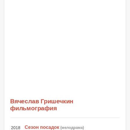
Вячеслав Гришечкин
фильмография
Сезон посадок
2018
(мелодрама)