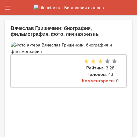
Вячеслав Гришечкин: биография,
фильмография, фото, личная жизнь
Рейтинг
: 3,28
Голосов
: 43
Комментариев
: 0