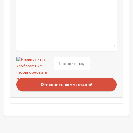
0
Отправить комментарий