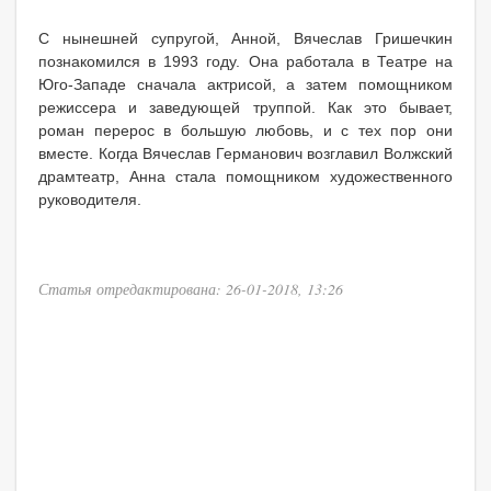
С нынешней супругой, Анной, Вячеслав Гришечкин
познакомился в 1993 году. Она работала в Театре на
Юго-Западе сначала актрисой, а затем помощником
режиссера и заведующей труппой. Как это бывает,
роман перерос в большую любовь, и с тех пор они
вместе. Когда Вячеслав Германович возглавил Волжский
драмтеатр, Анна стала помощником художественного
руководителя.
Статья отредактирована: 26-01-2018, 13:26