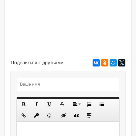
Поделиться с друзьями