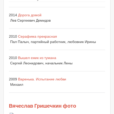
2014
Дорога домой
Лев Сергеевич Демидов
2010
Серафима прекрасная
Пал Палыч, партийный работник, любовник Ирины
2010
Вышел ежик из тумана
Сергей Леонидович, начальник Лены
2009
Варенька. Испытание любви
Михаил
Вячеслав Гришечкин фото