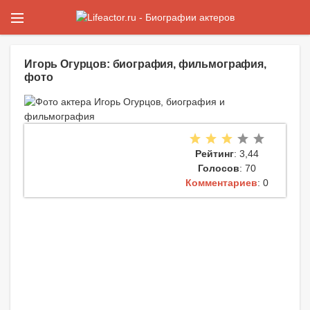
Игорь Огурцов: биография, фильмография,
фото
Рейтинг
: 3,44
Голосов
: 70
Комментариев
: 0