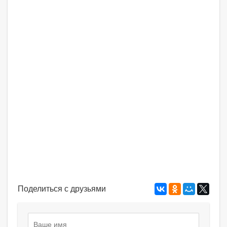
Поделиться с друзьями