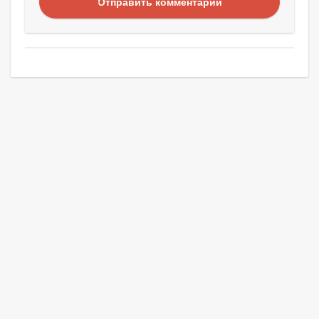
Отправить комментарий