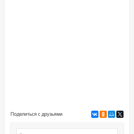
Поделиться с друзьями