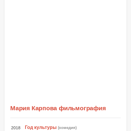
Мария Карпова фильмография
Год культуры
2018
(комедия)