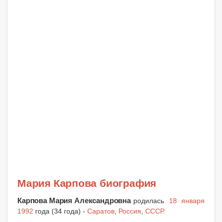
Мария Карпова биография
Карпова Мария Александровна
родилась
18 января
1992
года (34 года) -
Саратов
,
Россия
,
СССР
.