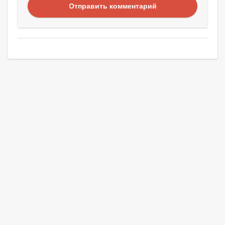
Отправить комментарий