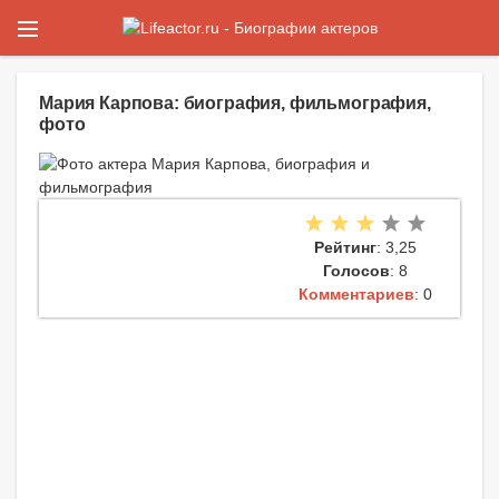
Мария Карпова: биография, фильмография,
фото
Рейтинг
: 3,25
Голосов
: 8
Комментариев
: 0