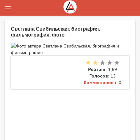
Светлана Свибильская: биография,
фильмография, фото
Рейтинг
: 1,69
Голосов
: 13
Комментариев
: 0