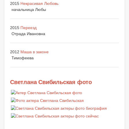
2015
Некрасивая Любовь
начальница Любы
2015
Переезд
Отрада Ивановна
2012
Маша в законе
Тимофеева
Светлана Свибильская фото