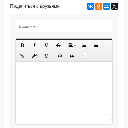
Поделиться с друзьями
0