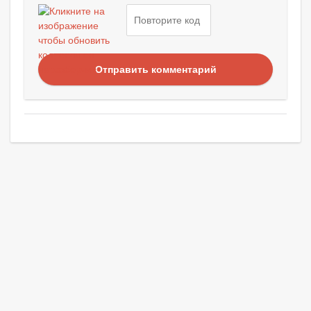
Отправить комментарий