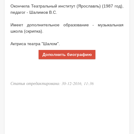
Окончила Театральный институт (Ярославль) (1987 год),
педагог - Шалимов В.С.
Имеет дополнительное образование - музыкальная
школа (скрипка).
Актриса театра "Шалом".
Дополнить биографию
Статья отредактирована: 30-12-2016, 11:36