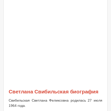
Светлана Свибильская биография
Свибильская Светлана Феликсовна родилась 27 июля
1964 года.