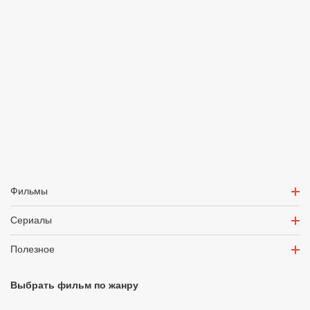
Фильмы
Сериалы
Полезное
Выбрать фильм по жанру