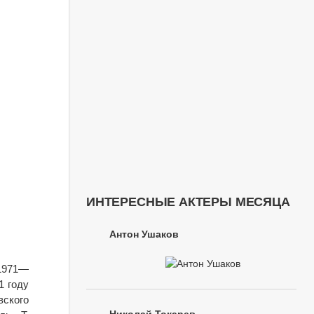
ИНТЕРЕСНЫЕ АКТЕРЫ МЕСЯЦА
Антон Ушаков
 1971—
1 году
вского