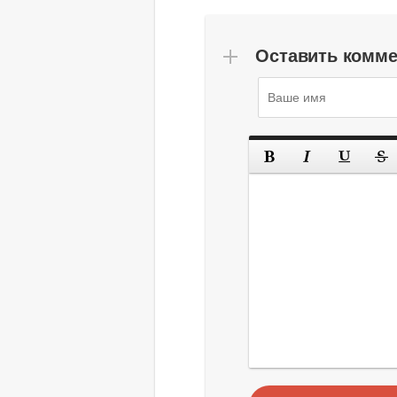
Оставить комм