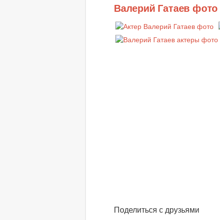
Валерий Гатаев фото
Поделиться с друзьями