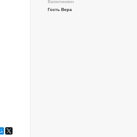
Валентинович
Гость Вера