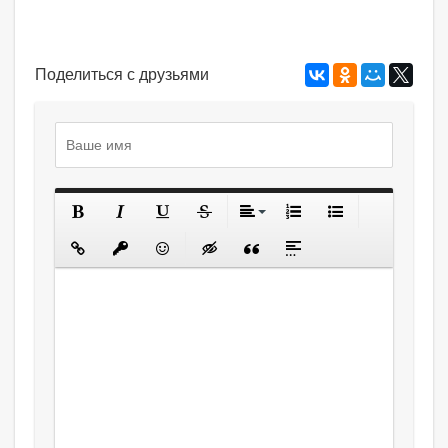
Поделиться с друзьями