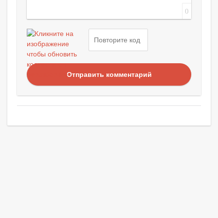
0
Отправить комментарий