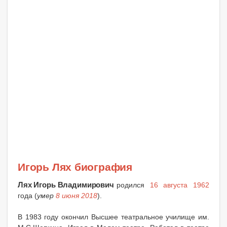
Игорь Лях биография
Лях Игорь Владимирович
родился
16 августа 1962
года (
умер
8 июня 2018
).
В 1983 году окончил Высшее театральное училище им.