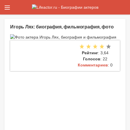
Игорь Лях: биография, фильмография, фото
Рейтинг
: 3,64
Голосов
: 22
Комментариев
: 0