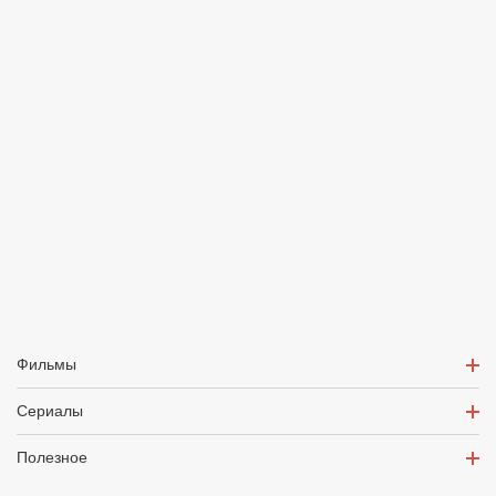
Фильмы
Сериалы
Полезное