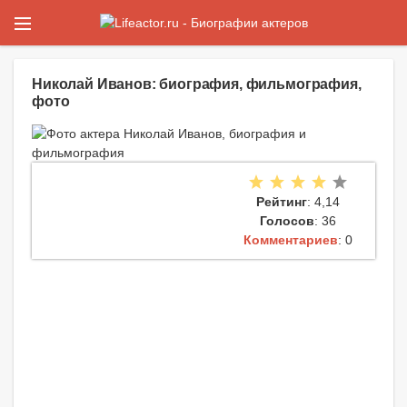
Николай Иванов: биография, фильмография,
фото
Рейтинг
: 4,14
Голосов
: 36
Комментариев
: 0