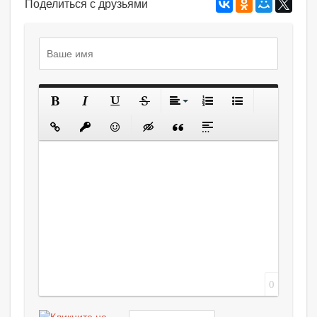
Поделиться с друзьями
0