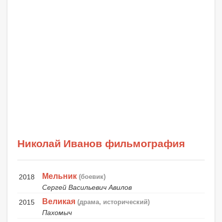
Николай Иванов фильмография
Мельник
2018
(боевик)
Сергей Васильевич Авилов
Великая
2015
(драма, исторический)
Пахомыч