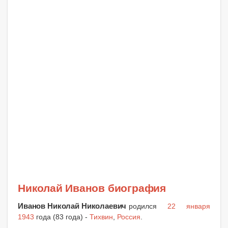
Николай Иванов биография
Иванов Николай Николаевич
родился
22 января
1943
года (83 года) -
Тихвин
,
Россия
.