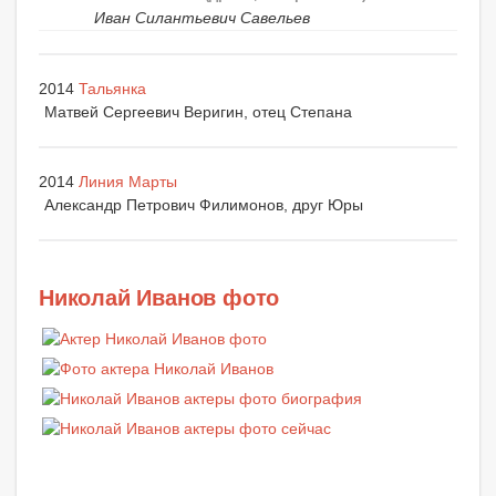
Иван Силантьевич Савельев
2014
Тальянка
Матвей Сергеевич Веригин, отец Степана
2014
Линия Марты
Александр Петрович Филимонов, друг Юры
Николай Иванов фото