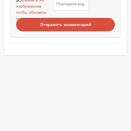
Отправить комментарий