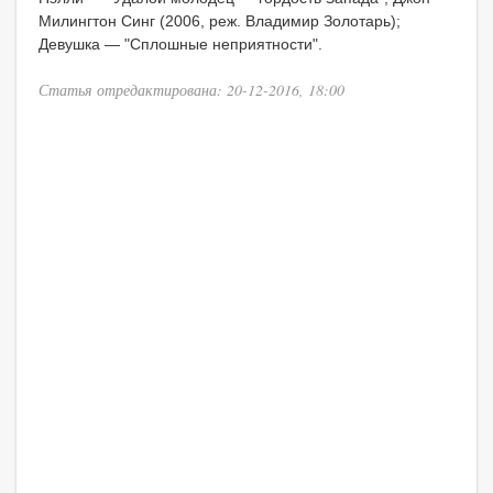
Милингтон Синг (2006, реж. Владимир Золотарь);
Девушка — "Сплошные неприятности".
Статья отредактирована: 20-12-2016, 18:00