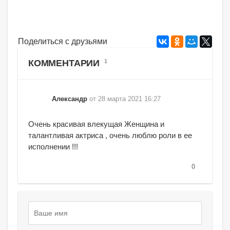
Поделиться с друзьями
КОММЕНТАРИИ
1
Александр
от 28 марта 2021 16:27
Очень красивая влекущая Женщина и
талантливая актриса , очень люблю роли в ее
исполнении !!!
0