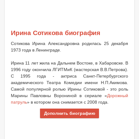
Ирина Сотикова биография
Сотикова Ирина Александровна родилась 25 декабря
1973 года в Ленинграде.
Ирина 11 лет жила на Дальнем Востоке, в Хабаровске. В
1996 году окончила ЛГИТМиК (мастерская В.В.Петрова).
С 1995 года - актриса Санкт-Петербургского
академического Театра Комедии имени Н.П.Акимова.
Самой популярной ролью Ирины Сотиковой - это роль
Марины Павловны Ворониной в сериале «
Дорожный
патруль
» в котором она снимается с 2008 года.
Дополнить биографию