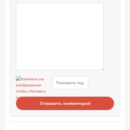
Отправить комментарий