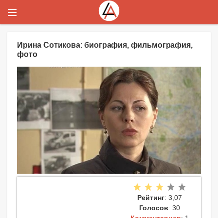
Ирина Сотикова: биография, фильмография,
фото
Рейтинг
: 3,07
Голосов
: 30
Комментариев
: 1