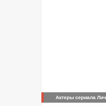
Актеры сериала Ли