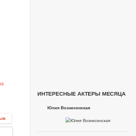
на
ИНТЕРЕСНЫЕ АКТЕРЫ МЕСЯЦА
Юлия Вознесенская
зыв