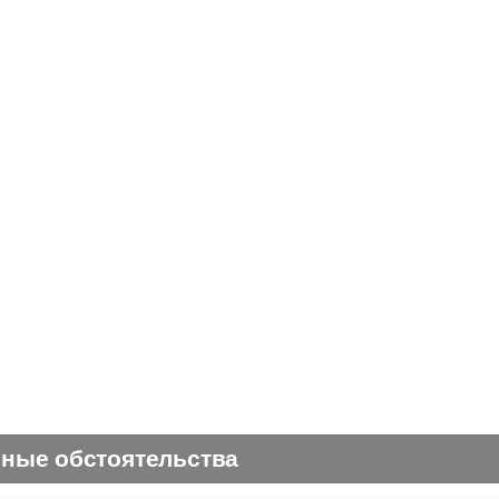
чные обстоятельства