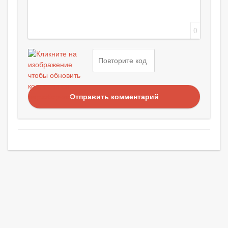
0
Отправить комментарий