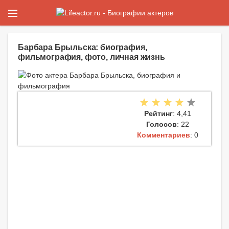
Барбара Брыльска: биография,
фильмография, фото, личная жизнь
Рейтинг
: 4,41
Голосов
: 22
Комментариев
: 0