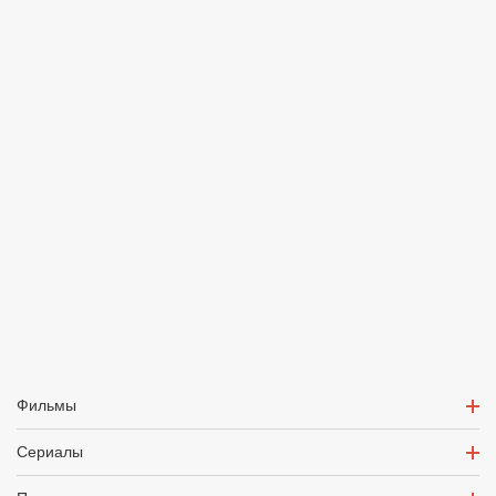
Фильмы
Сериалы