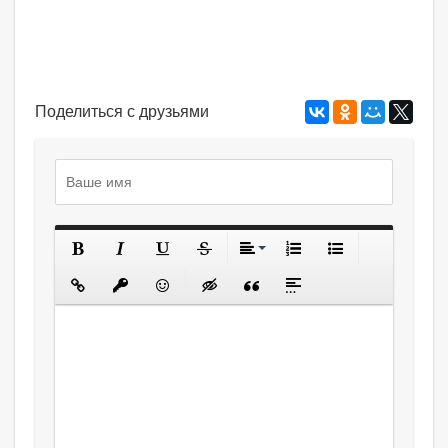
Поделиться с друзьями