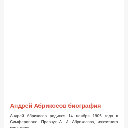
Андрей Абрикосов биография
Андрей Абрикосов родился 14 ноября 1906 года в
Симферополе. Правнук А. И. Абрикосова, известного
кондитера.