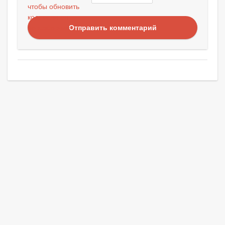
Отправить комментарий