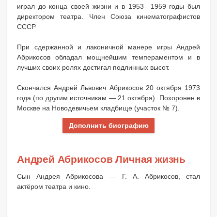
играл до конца своей жизни и в 1953—1959 годы был
директором театра. Член Союза кинематографистов
СССР
При сдержанной и лаконичной манере игры Андрей
Абрикосов обладал мощнейшим темпераментом и в
лучших своих ролях достигал подлинных высот.
Скончался Андрей Львович Абрикосов 20 октября 1973
года (по другим источникам — 21 октября). Похоронен в
Москве на Новодевичьем кладбище (участок № 7).
Дополнить биографию
Андрей Абрикосов Личная жизнь
Сын Андрея Абрикосова — Г. А. Абрикосов, стал
актёром театра и кино.