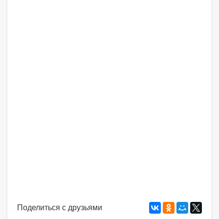
Поделиться с друзьями