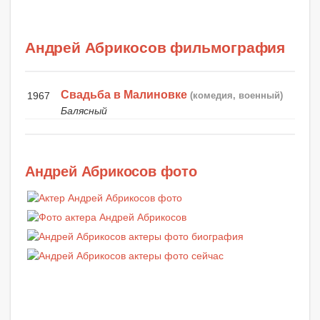
Андрей Абрикосов фильмография
Свадьба в Малиновке
1967
(комедия, военный)
Балясный
Андрей Абрикосов фото