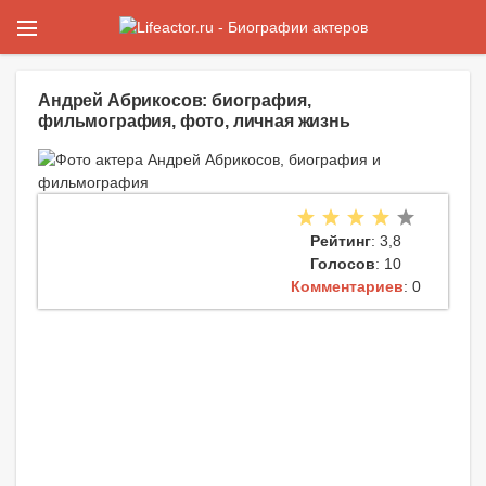
Андрей Абрикосов: биография,
фильмография, фото, личная жизнь
Рейтинг
: 3,8
Голосов
: 10
Комментариев
: 0