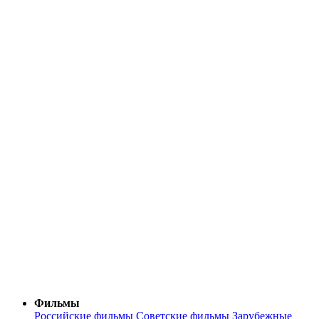
Фильмы
Российские фильмы
Советские фильмы
Зарубежные