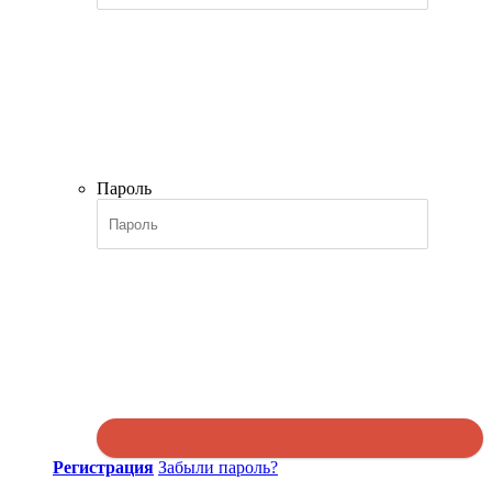
Пароль
Регистрация
Забыли пароль?