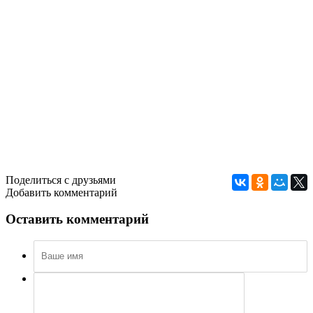
Поделиться с друзьями
Добавить комментарий
Оставить комментарий