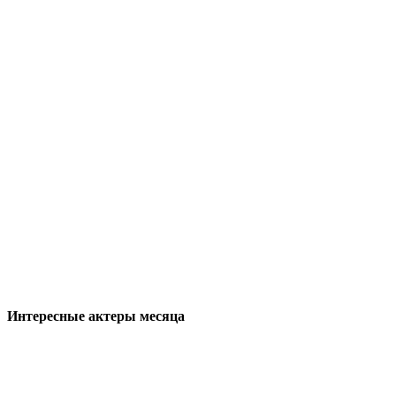
Интересные актеры месяца