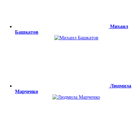
Михаил
Башкатов
Людмила
Марченко