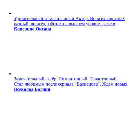
Удивительный и талантливый Актёр. Во всех картинах
разный, во всех работах на высшем уровне, даже в
Каверина Оксана
Замечательный актёр. Симпатичный. Талантливый.
Стал любимым после сериала "Васнецова". Ждём новых
Всеволод Болдин