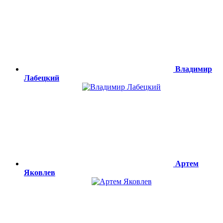
Владимир
Лабецкий
Артем
Яковлев