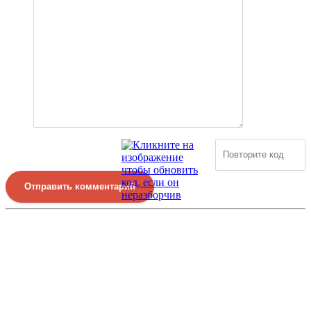
Отправить комментарий