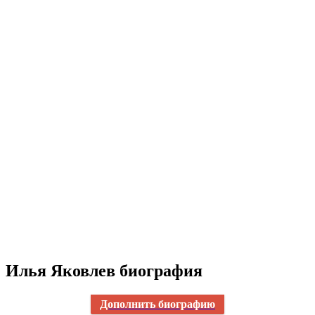
Илья Яковлев биография
Дополнить биографию