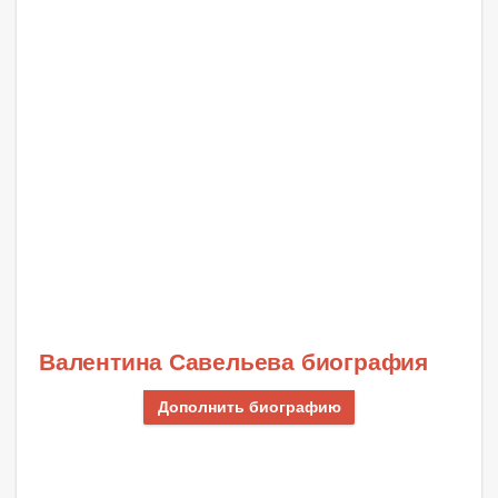
Валентина Савельева биография
Дополнить биографию