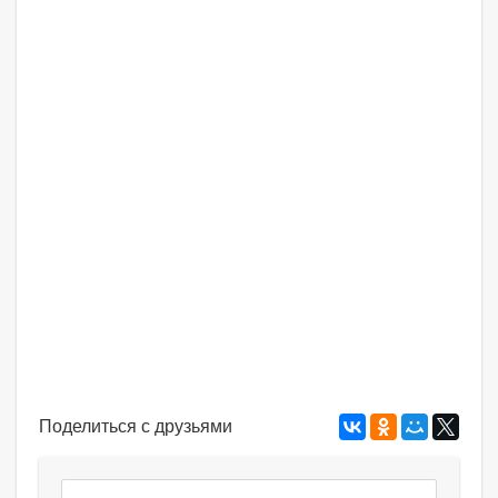
Поделиться с друзьями