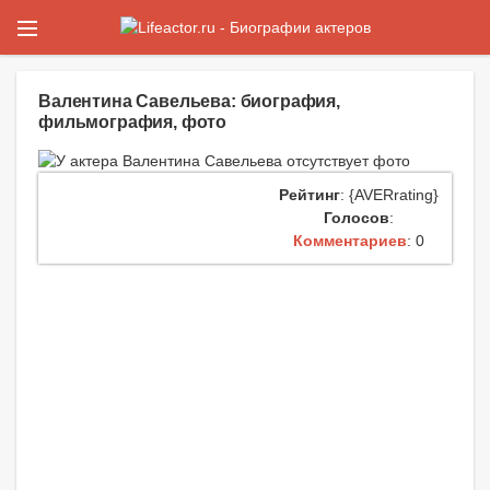
Валентина Савельева: биография,
фильмография, фото
Рейтинг
: {AVERrating}
Голосов
:
Комментариев
: 0