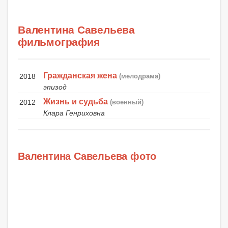
Валентина Савельева
фильмография
Гражданская жена
2018
(мелодрама)
эпизод
Жизнь и судьба
2012
(военный)
Клара Генриховна
Валентина Савельева фото