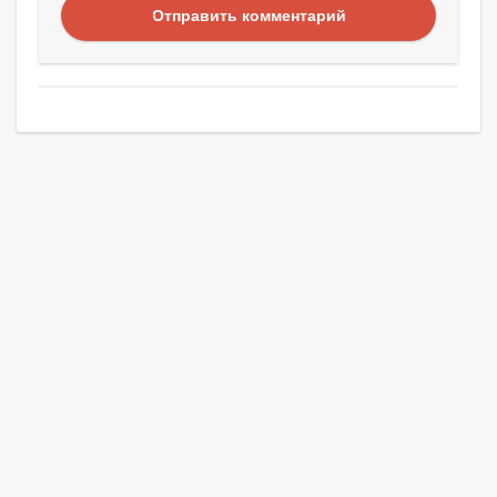
Отправить комментарий