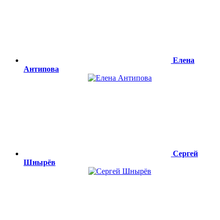
Елена
Антипова
Сергей
Шнырёв