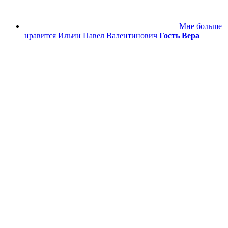
Мне больше
нравится Ильин Павел Валентинович
Гость Вера