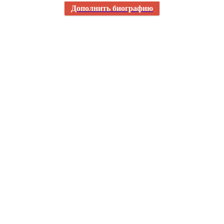
Дополнить биографию