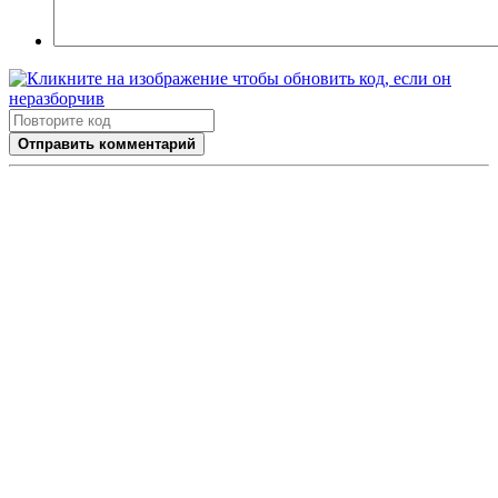
Отправить комментарий