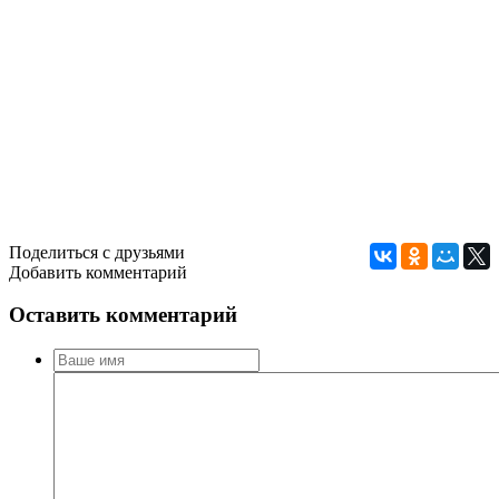
Поделиться с друзьями
Добавить комментарий
Оставить комментарий