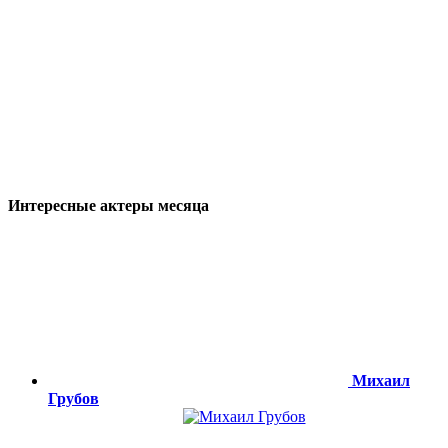
Интересные актеры месяца
Михаил
Грубов