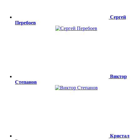
Сергей
Перебоев
Виктор
Степанов
Кристал