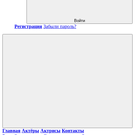
Войти
Регистрация
Забыли пароль?
Главная
Актёры
Актрисы
Контакты