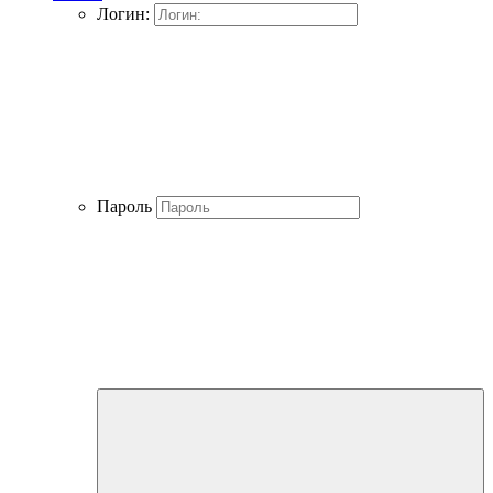
Логин:
Пароль