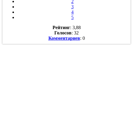
2
3
4
5
Рейтинг
: 3,88
Голосов
: 32
Комментариев
: 0