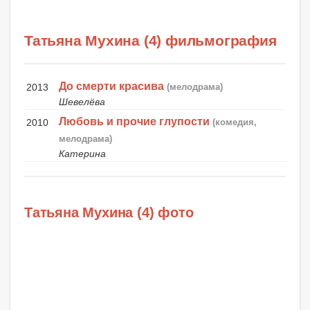
Татьяна Мухина (4) фильмография
До смерти красива
2013
(мелодрама)
Шевелёва
Любовь и прочие глупости
2010
(комедия,
мелодрама)
Катерина
Татьяна Мухина (4) фото