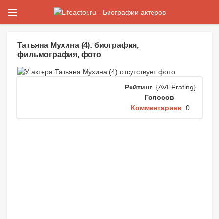
Татьяна Мухина (4): биография,
фильмография, фото
Рейтинг
: {AVERrating}
Голосов
:
Комментариев
: 0