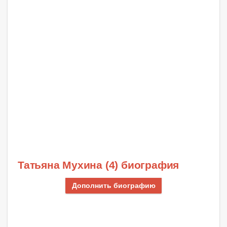
Татьяна Мухина (4) биография
Дополнить биографию