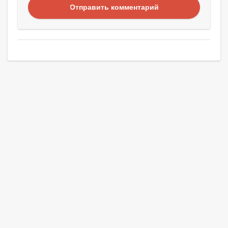
Отправить комментарий