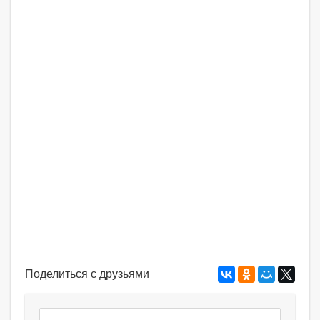
Поделиться с друзьями