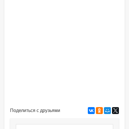
Поделиться с друзьями