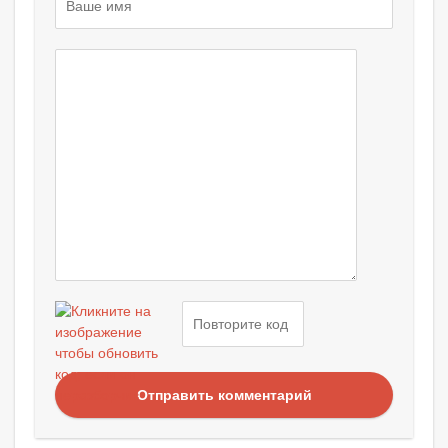
Отправить комментарий