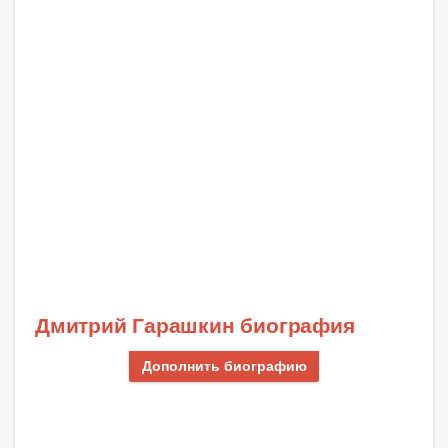
Дмитрий Гарашкин биография
Дополнить биографию