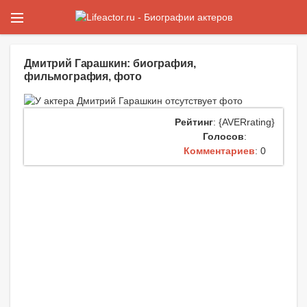
Дмитрий Гарашкин: биография,
фильмография, фото
Рейтинг
: {AVERrating}
Голосов
:
Комментариев
: 0