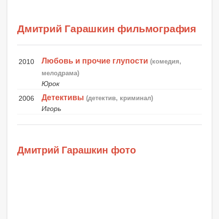
Дмитрий Гарашкин фильмография
Любовь и прочие глупости
2010
(комедия,
мелодрама)
Юрок
Детективы
2006
(детектив, криминал)
Игорь
Дмитрий Гарашкин фото