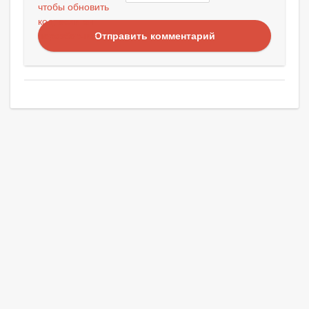
Отправить комментарий