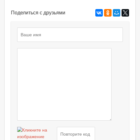
Поделиться с друзьями