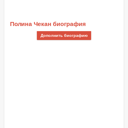
Полина Чекан биография
Дополнить биографию