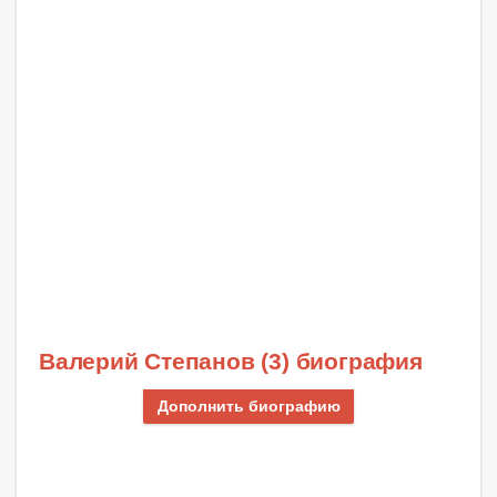
Валерий Степанов (3) биография
Дополнить биографию