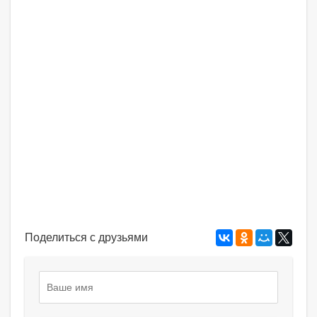
Поделиться с друзьями