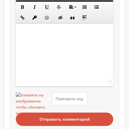
0
Отправить комментарий