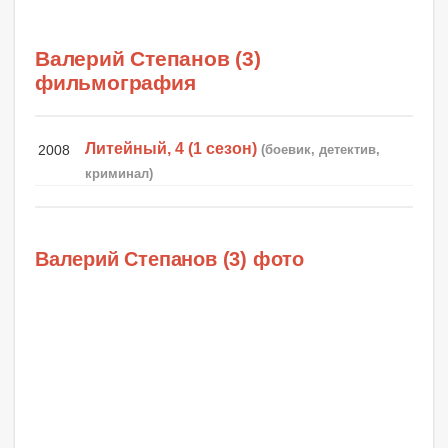
Валерий Степанов (3)
фильмография
Литейный, 4 (1 сезон)
2008
(боевик, детектив,
криминал)
Валерий Степанов (3) фото