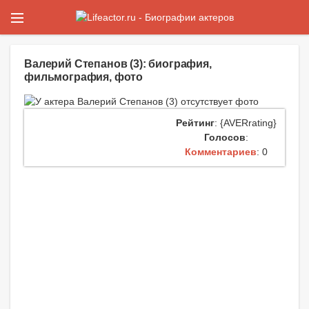
Валерий Степанов (3): биография,
фильмография, фото
Рейтинг
: {AVERrating}
Голосов
:
Комментариев
: 0