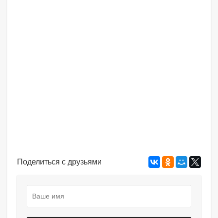
Поделиться с друзьями