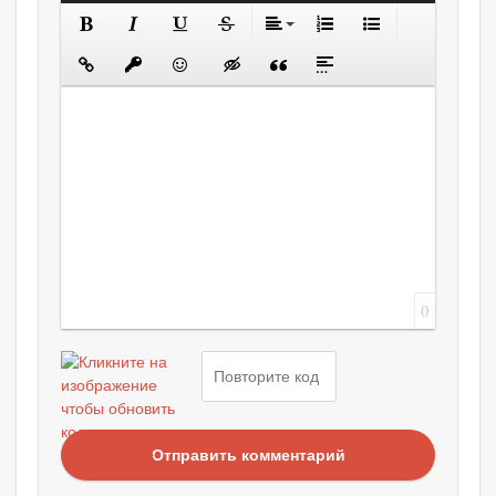
0
Отправить комментарий