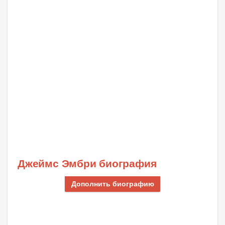
Джеймс Эмбри биография
Дополнить биографию