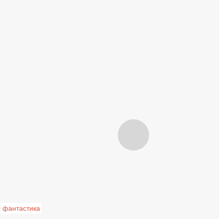
фантастика