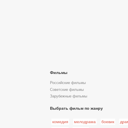
Фильмы
Российские фильмы
Советские фильмы
Зарубежные фильмы
Выбрать фильм по жанру
комедия
мелодрама
боевик
дра