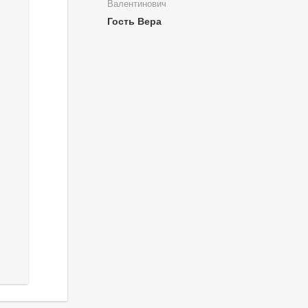
Валентинович
Гость Вера