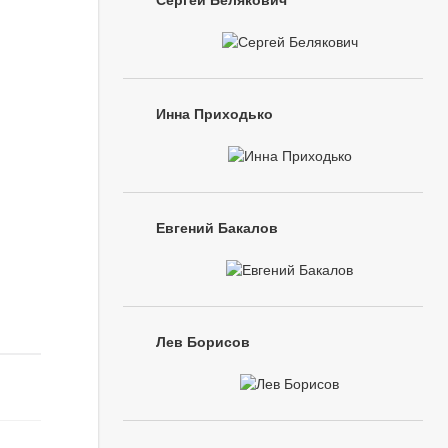
Сергей Белякович
Инна Приходько
Евгений Бакалов
Лев Борисов