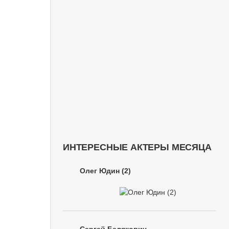
ИНТЕРЕСНЫЕ АКТЕРЫ МЕСЯЦА
Олег Юдин (2)