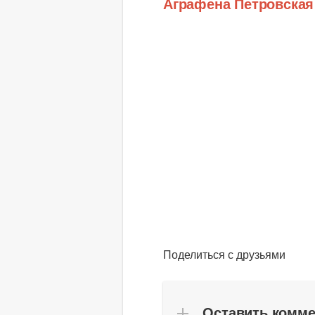
Аграфена Петровская
Поделиться с друзьями
Оставить комм