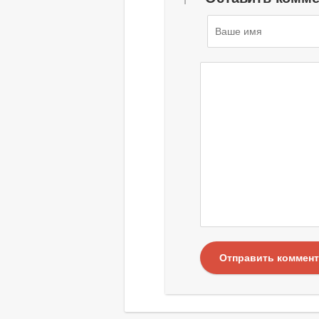
Отправить коммен