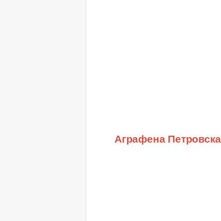
Аграфена Петровск