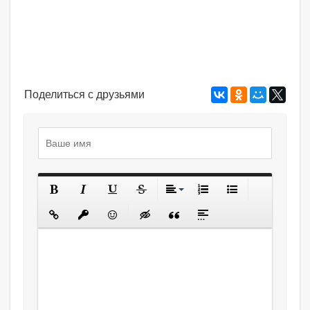
Поделиться с друзьями