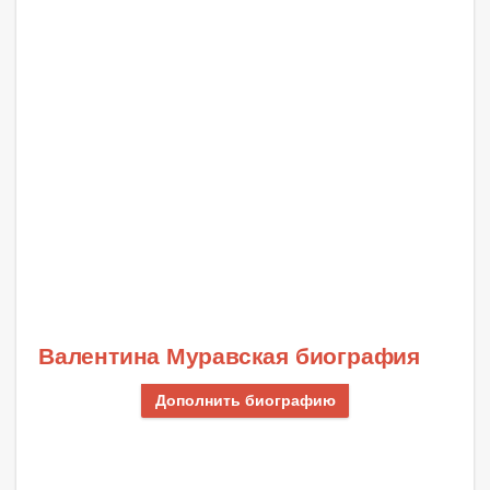
Валентина Муравская биография
Дополнить биографию