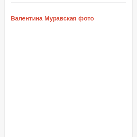
Валентина Муравская фото