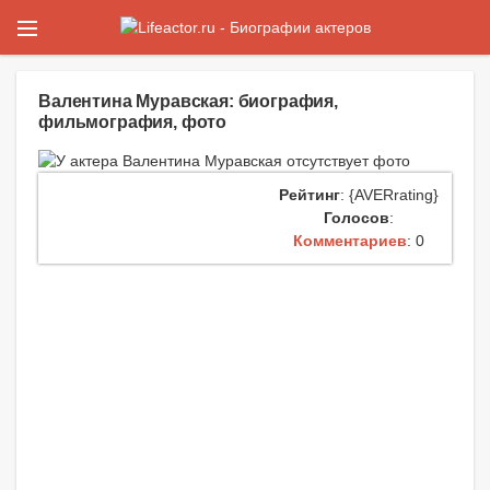
Валентина Муравская: биография,
фильмография, фото
Рейтинг
: {AVERrating}
Голосов
:
Комментариев
: 0