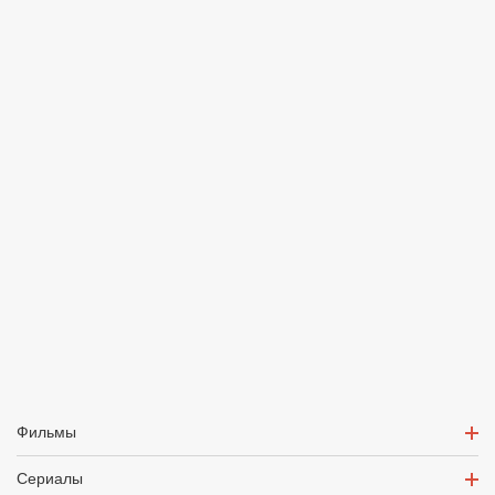
Фильмы
Сериалы