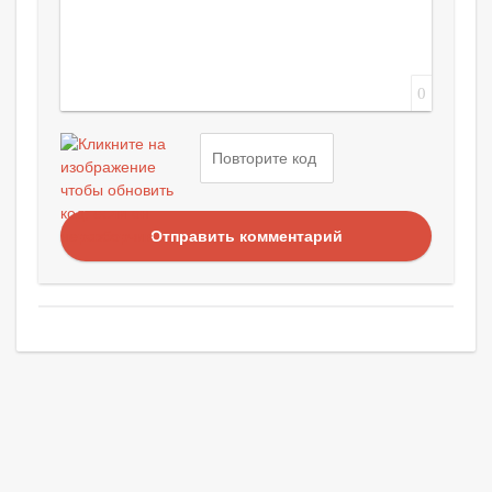
0
Отправить комментарий