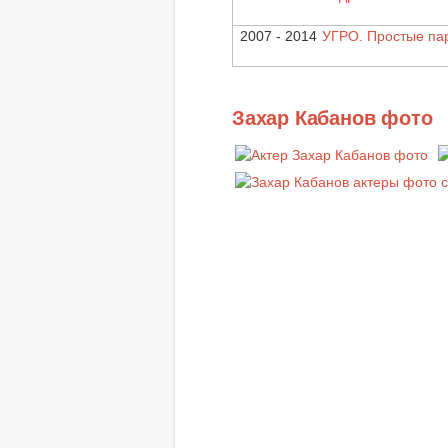
2007 - 2014
УГРО. Простые па
Захар Кабанов фото