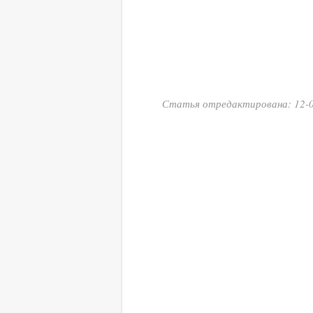
Статья отредактирована: 12-0