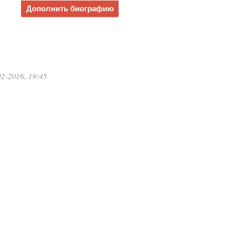
Дополнить биографию
2-2016, 19:45