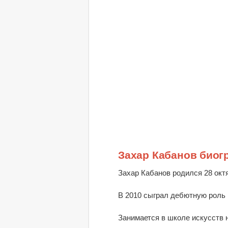
Захар Кабанов биог
Захар Кабанов родился 28 октя
В 2010 сыграл дебютную роль
Занимается в школе искусств 