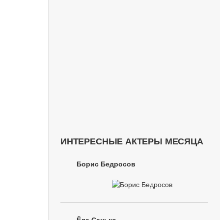
ИНТЕРЕСНЫЕ АКТЕРЫ МЕСЯЦА
Борис Бедросов