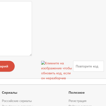
тарий
Сериалы
Полезное
Российские сериалы
Регистрация