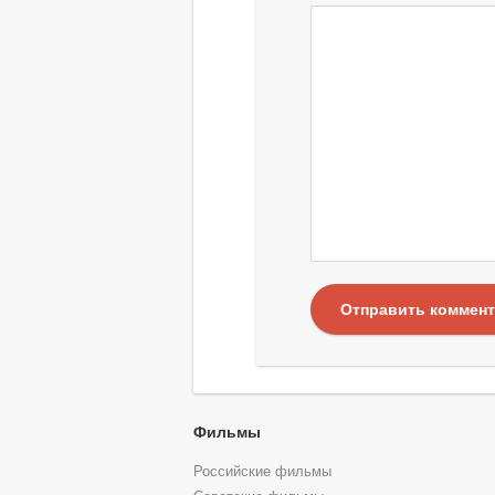
Отправить коммен
Фильмы
Российские фильмы