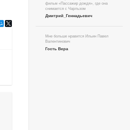
фильм «Пассажир дождя», где она
снимается с Чарльзом
Дмитрий_Геннадьевич
Мне больше нравится Ильин Павел
Валентинович
Гость Вера