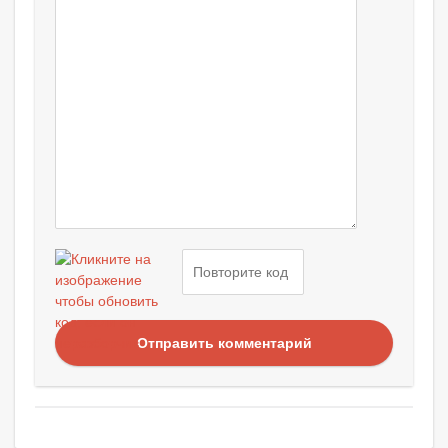
Отправить комментарий