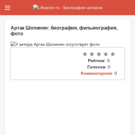
Артак Шопинян: биография, фильмография,
фото
Рейтинг
: 0
Голосов
: 0
Комментариев
: 0