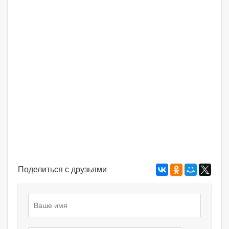
Поделиться с друзьями