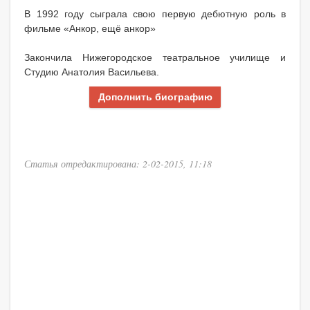
В 1992 году сыграла свою первую дебютную роль в
фильме «Анкор, ещё анкор»
Закончила Нижегородское театральное училище и
Студию Анатолия Васильева.
Дополнить биографию
Статья отредактирована: 2-02-2015, 11:18