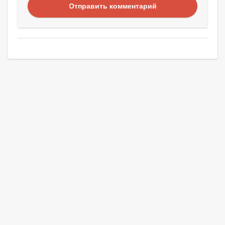
Отправить комментарий