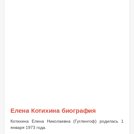
Елена Котихина биография
Котихина Елена Николаевна (Гугленгоф) родилась 1
января 1973 года.