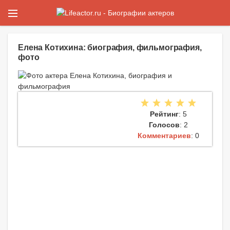
Елена Котихина: биография, фильмография,
фото
Рейтинг
: 5
Голосов
: 2
Комментариев
: 0