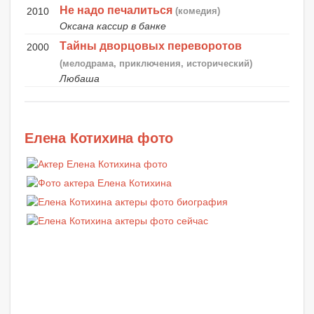
Не надо печалиться
2010
(комедия)
Оксана кассир в банке
Тайны дворцовых переворотов
2000
(мелодрама, приключения, исторический)
Любаша
Елена Котихина фото