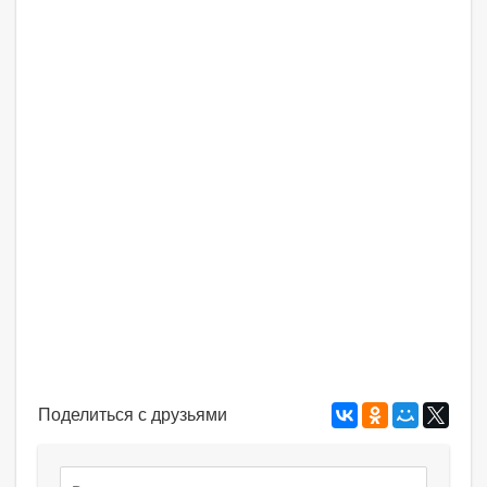
Поделиться с друзьями