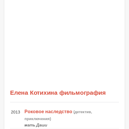
Елена Котихина фильмография
Роковое наследство
2013
(детектив,
приключения)
мать Даши