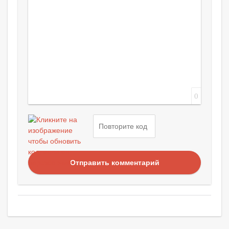
0
Отправить комментарий