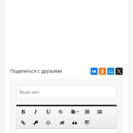
Поделиться с друзьями