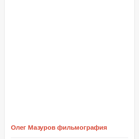
Олег Мазуров фильмография