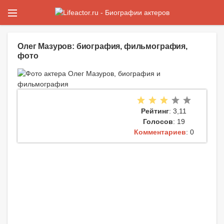
Олег Мазуров: биография, фильмография,
фото
Рейтинг
: 3,11
Голосов
: 19
Комментариев
: 0