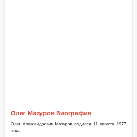
Олег Мазуров биография
Олег Александрович Мазуров родился 11 августа 1977
года.