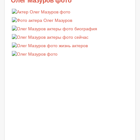
Олег Мазуров фото