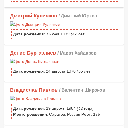
Дмитрий Куличков
/ Дмитрий Юрков
Дата рождения
: 3 июня 1979
(47
лет)
Денис Бургазлиев
/ Марат Хайдаров
Дата рождения
: 24 августа 1970
(55
лет)
Владислав Павлов
/ Валентин Широков
Дата рождения
: 29 апреля 1984
(42
года)
Место рождения
: Саратов, Россия
Рост
: 175