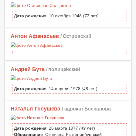
Дата рождения
: 10 октября 1948
(77
лет)
Антон Афанасьев
/ Островский
Андрей Бута
/ полицейский
Дата рождения
: 14 апреля 1978
(48
лет)
Наталья Гнеушева
/ адвокат Беспалова
Дата рождения
: 26 марта 1977
(49
лет)
Образование
: Окончила Екатеринбургский