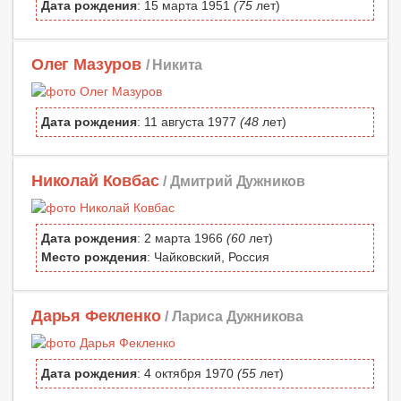
Дата рождения
: 15 марта 1951
(75
лет)
Олег Мазуров
/ Никита
Дата рождения
: 11 августа 1977
(48
лет)
Николай Ковбас
/ Дмитрий Дужников
Дата рождения
: 2 марта 1966
(60
лет)
Место рождения
: Чайковский, Россия
Дарья Фекленко
/ Лариса Дужникова
Дата рождения
: 4 октября 1970
(55
лет)