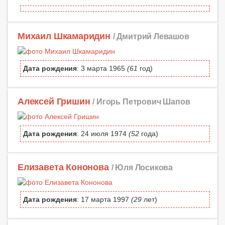
Михаил Шкамаридин
/ Дмитрий Левашов
Дата рождения
: 3 марта 1965
(61
год)
Алексей Гришин
/ Игорь Петрович Шапов
Дата рождения
: 24 июля 1974
(52
года)
Елизавета Кононова
/ Юля Лосикова
Дата рождения
: 17 марта 1997
(29
лет)