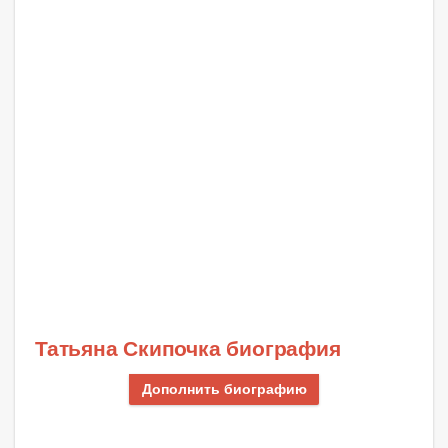
Татьяна Скипочка биография
Дополнить биографию