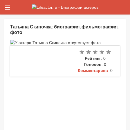
Татьяна Скипочка: биография, фильмография,
фото
Рейтинг
: 0
Голосов
: 0
Комментариев
: 0