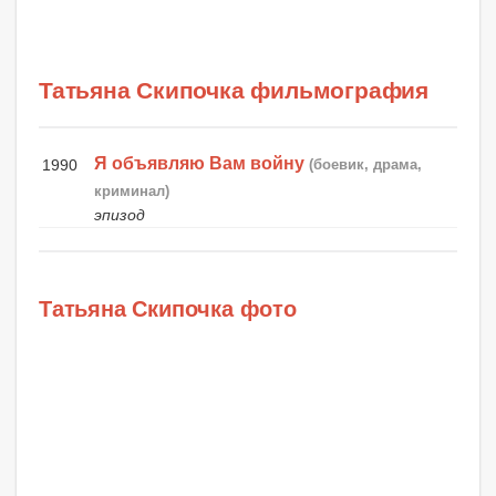
Татьяна Скипочка фильмография
Я объявляю Вам войну
1990
(боевик, драма,
криминал)
эпизод
Татьяна Скипочка фото