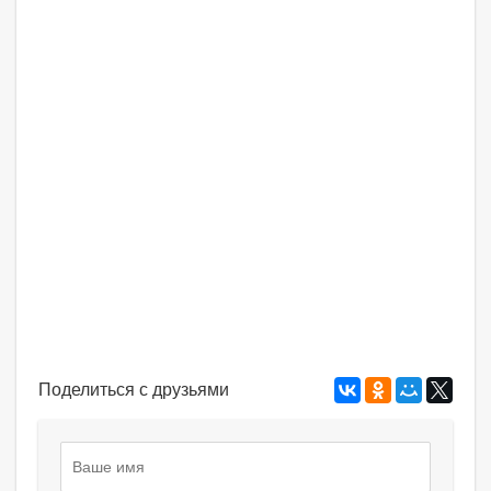
Поделиться с друзьями