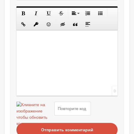
0
Отправить комментарий