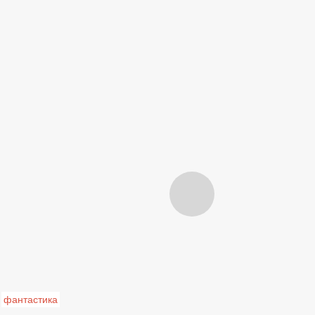
фантастика