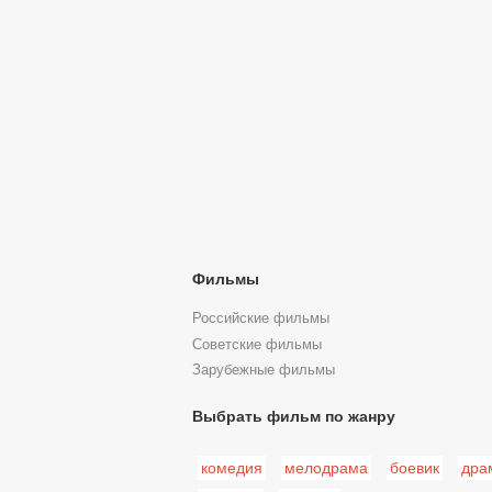
Фильмы
Российские фильмы
Советские фильмы
Зарубежные фильмы
Выбрать фильм по жанру
комедия
мелодрама
боевик
дра