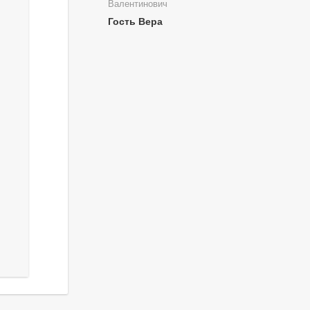
Валентинович
Гость Вера