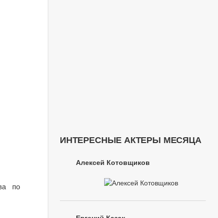
ИНТЕРЕСНЫЕ АКТЕРЫ МЕСЯЦА
Алексей Котовщиков
ва по