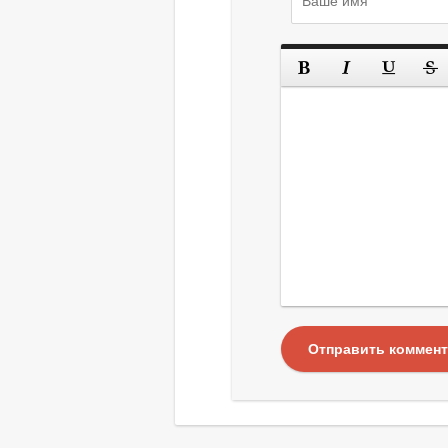
Отправить коммен