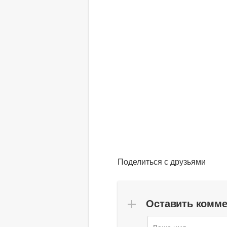
Поделиться с друзьями
Оставить комм