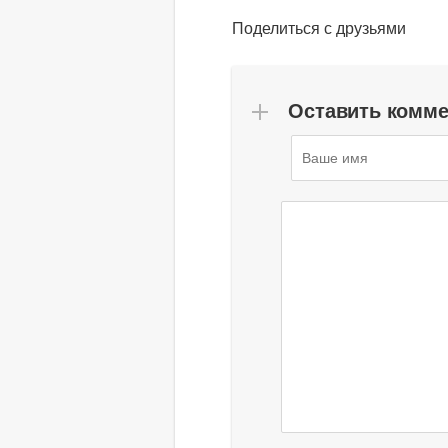
Поделиться с друзьями
Оставить комм