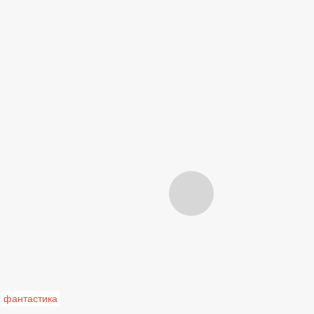
фантастика