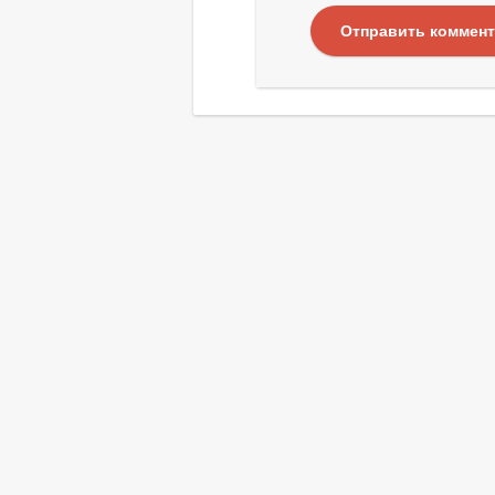
Отправить коммен