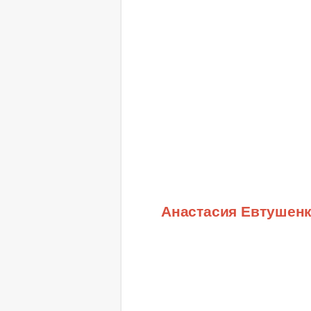
Анастасия Евтушен