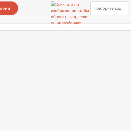
тарий