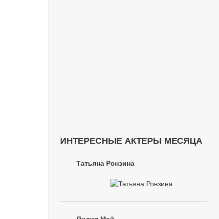
ИНТЕРЕСНЫЕ АКТЕРЫ МЕСЯЦА
Татьяна Ронзина