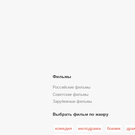
Фильмы
Российские фильмы
Советские фильмы
Зарубежные фильмы
Выбрать фильм по жанру
комедия
мелодрама
боевик
дра