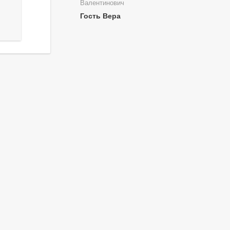
Валентинович
Гость Вера