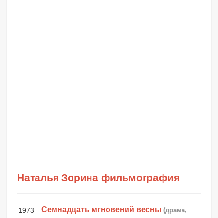
Наталья Зорина фильмография
Семнадцать мгновений весны
1973
(драма,