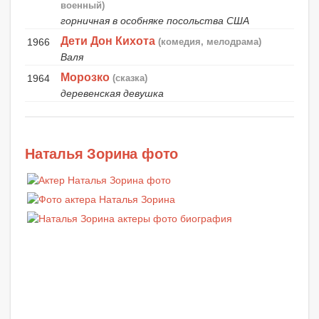
военный)
горничная в особняке посольства США
Дети Дон Кихота
1966
(комедия, мелодрама)
Валя
Морозко
1964
(сказка)
деревенская девушка
Наталья Зорина фото