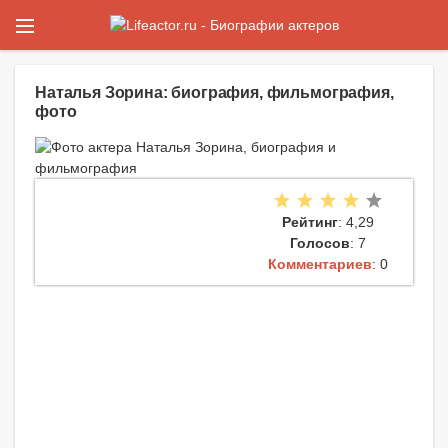
Наталья Зорина: биография, фильмография,
фото
Рейтинг
: 4,29
Голосов
: 7
Комментариев
: 0