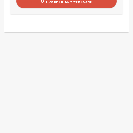
Отправить комментарий