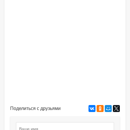
Поделиться с друзьями