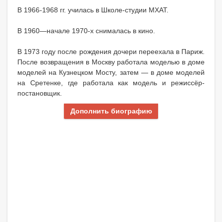
В 1966-1968 гг. училась в Школе-студии МХАТ.
В 1960—начале 1970-х снималась в кино.
В 1973 году после рождения дочери переехала в Париж.
После возвращения в Москву работала моделью в доме
моделей на Кузнецком Мосту, затем — в доме моделей
на Сретенке, где работала как модель и режиссёр-
постановщик.
Дополнить биографию