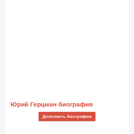
Юрий Герцман биография
Дополнить биографию