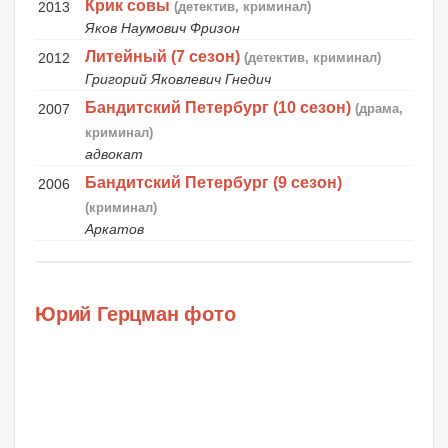
Крик совы
2013
(детектив, криминал)
Яков Наумович Фризон
Литейный (7 сезон)
2012
(детектив, криминал)
Григорий Яковлевич Гнедич
Бандитский Петербург (10 сезон)
2007
(драма,
криминал)
адвокат
Бандитский Петербург (9 сезон)
2006
(криминал)
Аркатов
Юрий Герцман фото