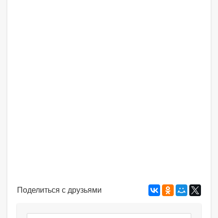
Поделиться с друзьями