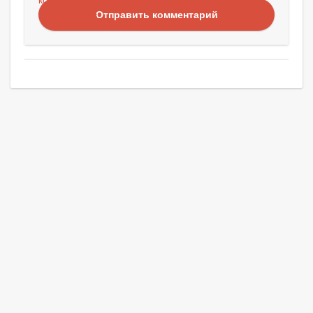
Отправить комментарий