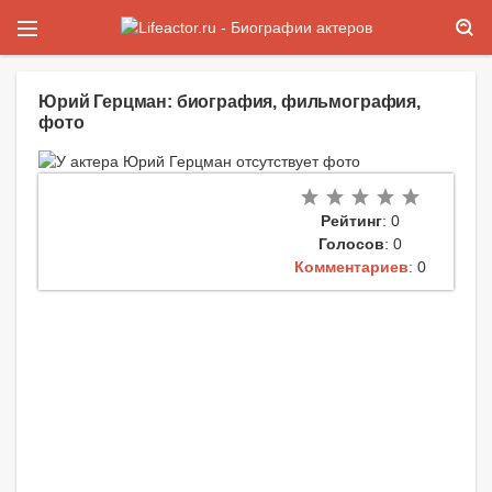
Юрий Герцман: биография, фильмография,
фото
Рейтинг
: 0
Голосов
: 0
Комментариев
: 0