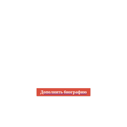
Дополнить биографию