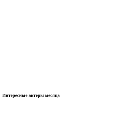
Интересные актеры месяца