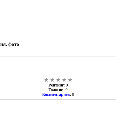
ия, фото
Рейтинг
: 0
Голосов
: 0
Комментариев
: 0