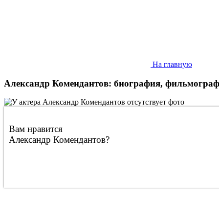
На главную
Александр Комендантов: биография, фильмограф
Вам нравится
Александр Комендантов?