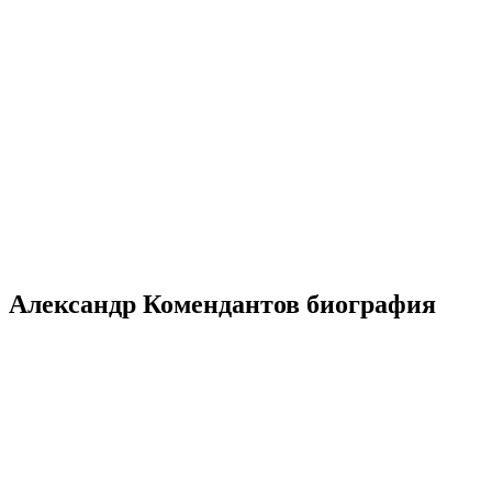
Александр Комендантов биография