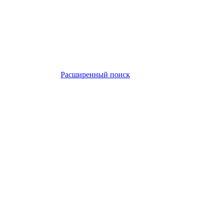
Расширенный поиск