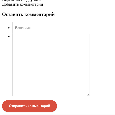
Добавить комментарий
Оставить комментарий
Отправить комментарий