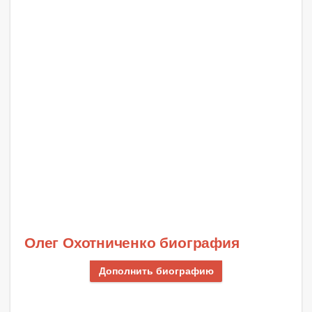
Олег Охотниченко биография
Дополнить биографию