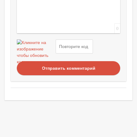
0
Отправить комментарий