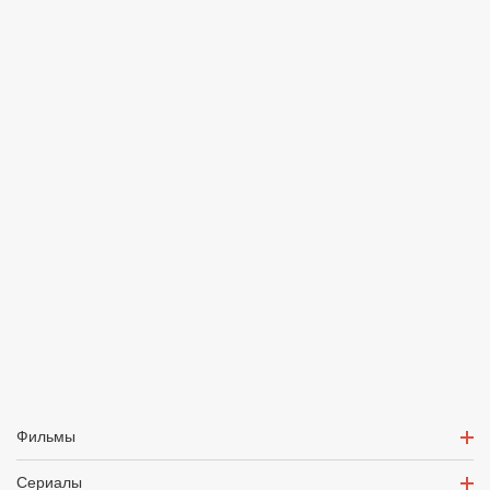
Фильмы
Сериалы