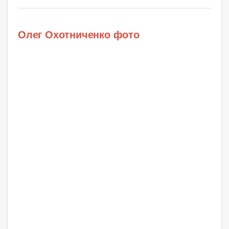
Олег Охотниченко фото