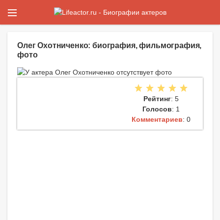
Олег Охотниченко: биография, фильмография,
фото
Рейтинг
: 5
Голосов
: 1
Комментариев
: 0