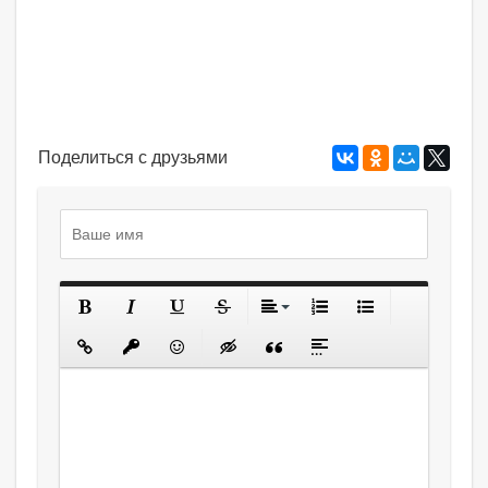
Поделиться с друзьями