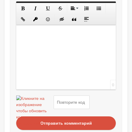
0
Отправить комментарий