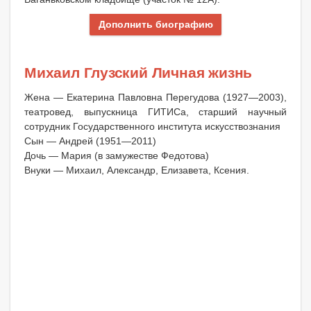
Дополнить биографию
Михаил Глузский Личная жизнь
Жена — Екатерина Павловна Перегудова (1927—2003),
театровед, выпускница ГИТИСа, старший научный
сотрудник Государственного института искусствознания
Сын — Андрей (1951—2011)
Дочь — Мария (в замужестве Федотова)
Внуки — Михаил, Александр, Елизавета, Ксения.