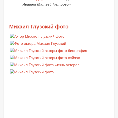
Ивашев Матвей Петрович
Михаил Глузский фото