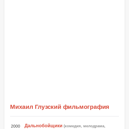
Михаил Глузский фильмография
Дальнобойщики
2000
(комедия, мелодрама,