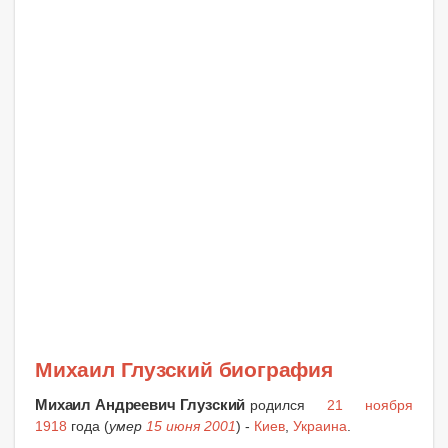
Михаил Глузский биография
Михаил Андреевич Глузский
родился
21 ноября
1918
года (
умер
15 июня 2001
) -
Киев
,
Украина
.