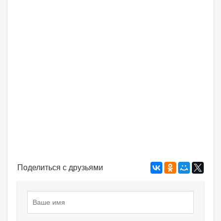
Поделиться с друзьями