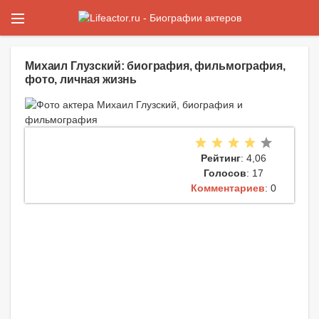
Михаил Глузский: биография, фильмография,
фото, личная жизнь
Рейтинг
: 4,06
Голосов
: 17
Комментариев
: 0