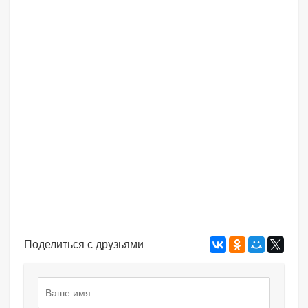
Поделиться с друзьями