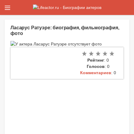
Ласарус Ратуэре: биография, фильмография,
фото
Рейтинг
: 0
Голосов
: 0
Комментариев
: 0