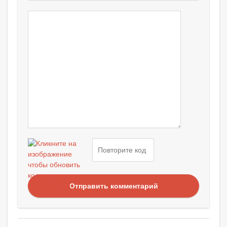
Отправить комментарий