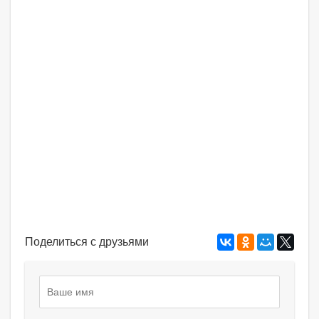
Поделиться с друзьями