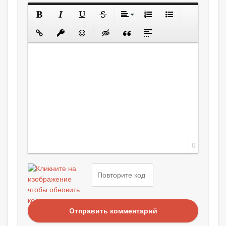
0
Отправить комментарий