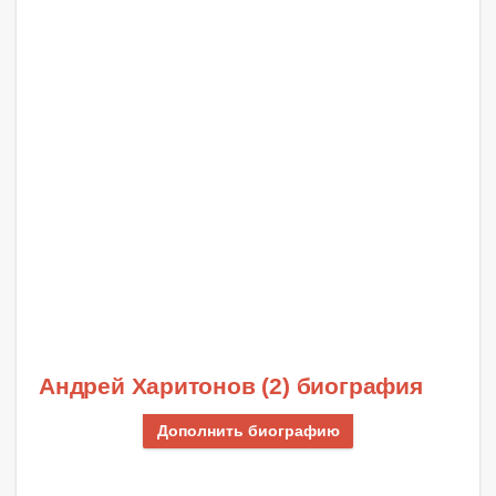
Андрей Харитонов (2) биография
Дополнить биографию