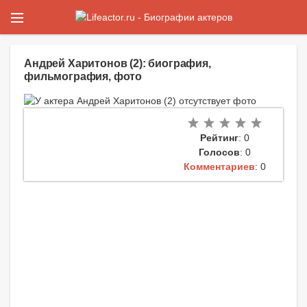
Андрей Харитонов (2): биография,
фильмография, фото
Рейтинг
: 0
Голосов
: 0
Комментариев
: 0