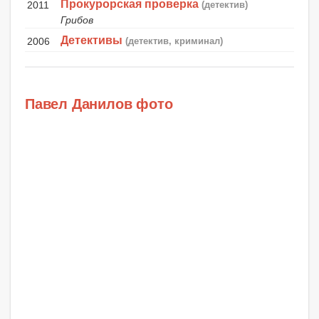
Прокурорская проверка
2011
(детектив)
Грибов
Детективы
2006
(детектив, криминал)
Павел Данилов фото