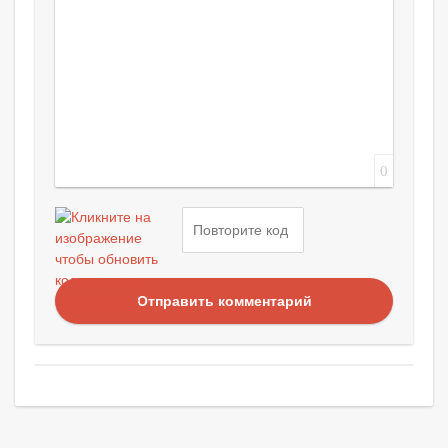
0
Отправить комментарий