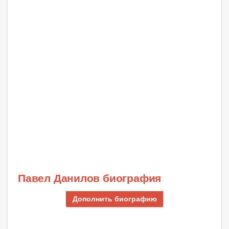
Павел Данилов биография
Дополнить биографию