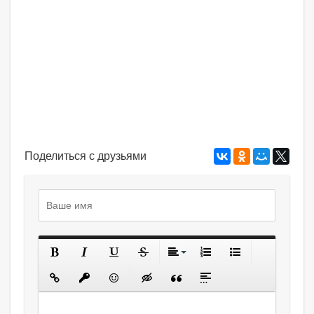
Поделиться с друзьями