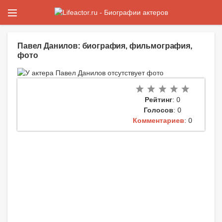
Павел Данилов: биография, фильмография,
фото
Рейтинг
: 0
Голосов
: 0
Комментариев
: 0