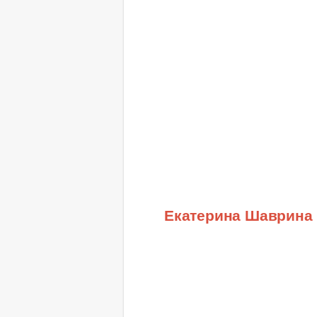
Екатерина Шаврина