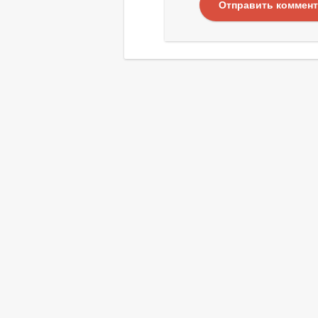
Отправить коммен