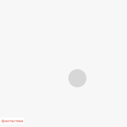
фантастика