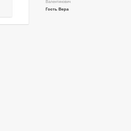
Валентинович
Гость Вера