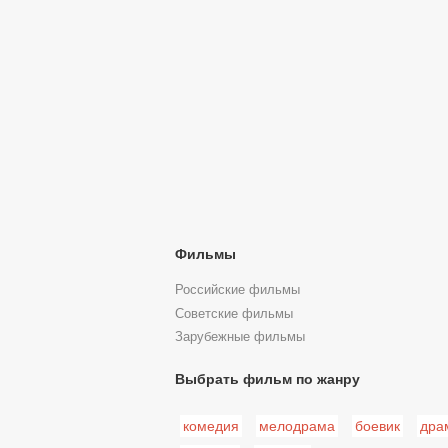
Фильмы
Российские фильмы
Советские фильмы
Зарубежные фильмы
Выбрать фильм по жанру
комедия
мелодрама
боевик
дра