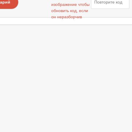
тарий