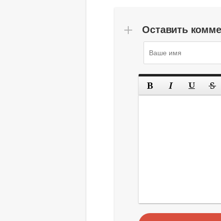
Оставить комм