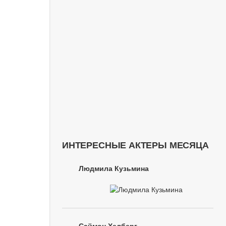
ИНТЕРЕСНЫЕ АКТЕРЫ МЕСЯЦА
Людмила Кузьмина