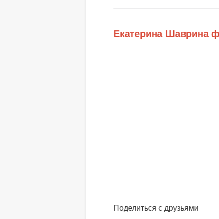
Екатерина Шаврина 
Поделиться с друзьями