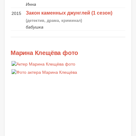
Инна
Закон каменных джунглей (1 сезон)
2015
(детектив, драма, криминал)
бабушка
Марина Клещёва фото