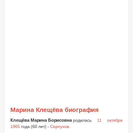
Марина Клещёва биография
Клещёва Марина Борисовна
родилась
11 октября
1965
года (60 лет) -
Серпухов
.