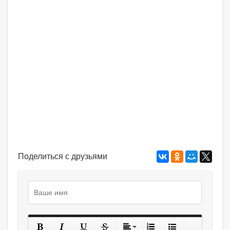
Поделиться с друзьями