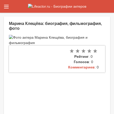
Марина Клещёва: биография, фильмография,
фото
Рейтинг
: 0
Голосов
: 0
Комментариев
: 0