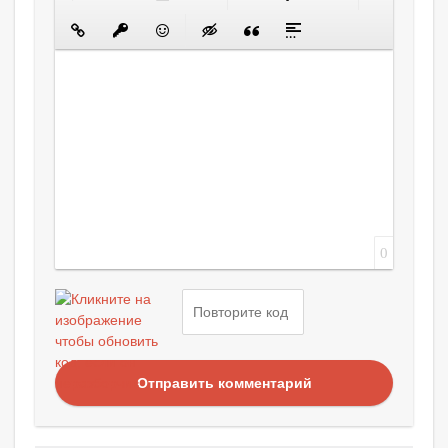
0
Отправить комментарий